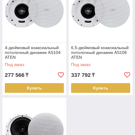
4-дюймовый коаксиальный
6,5-дюймовый коаксиальный
потолочный динамик AS104
потолочный динамик AS106
ATEN
ATEN
Под заказ
Под заказ
277 566
337 792
₸
₸
Купить
Купить