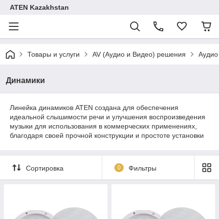
ATEN Kazakhstan
Товары и услуги
AV (Аудио и Видео) решения
Аудио
Динамики
Линейка динамиков ATEN создана для обеспечения
идеальной слышимости речи и улучшения воспроизведения
музыки для использования в коммерческих применениях,
благодаря своей прочной конструкции и простоте установки
Сортировка
0
Фильтры