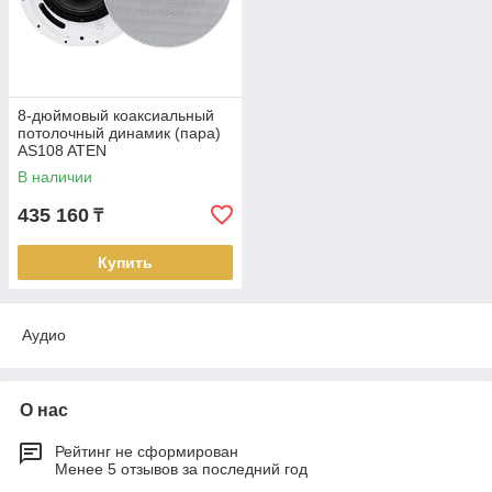
8-дюймовый коаксиальный
потолочный динамик (пара)
AS108 ATEN
В наличии
435 160
₸
Купить
Аудио
О нас
Рейтинг не сформирован
Менее 5 отзывов за последний год