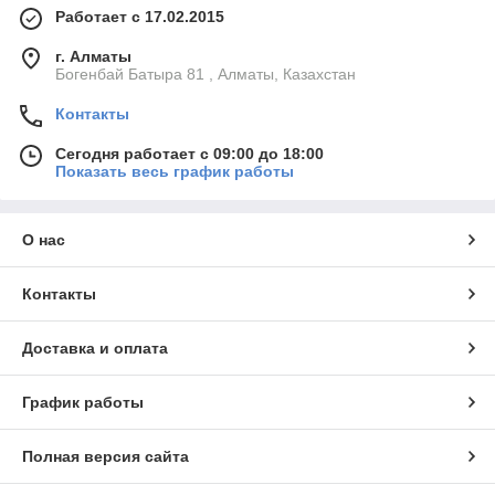
Работает с 17.02.2015
г. Алматы
Богенбай Батыра 81 , Алматы, Казахстан
Контакты
Сегодня работает с 09:00 до 18:00
Показать весь график работы
О нас
Контакты
Доставка и оплата
График работы
Полная версия сайта