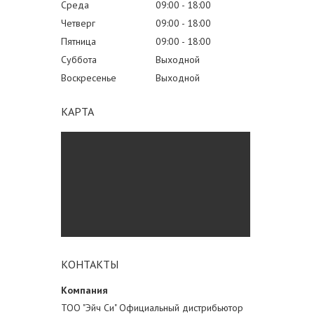
Среда
09:00
18:00
Четверг
09:00
18:00
Пятница
09:00
18:00
Суббота
Выходной
Воскресенье
Выходной
КАРТА
КОНТАКТЫ
ТОО "Эйч Си" Официальный дистрибьютор