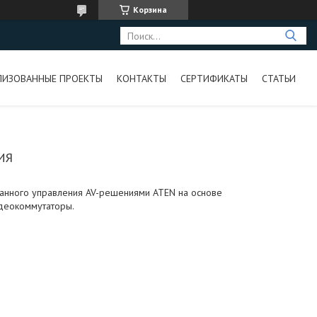
Корзина
ЛИЗОВАННЫЕ ПРОЕКТЫ
КОНТАКТЫ
СЕРТИФИКАТЫ
СТАТЬИ
ИЯ
ванного управления AV-решениями ATEN на основе
идеокоммутаторы.