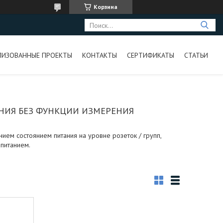
Корзина
ЛИЗОВАННЫЕ ПРОЕКТЫ
КОНТАКТЫ
СЕРТИФИКАТЫ
СТАТЬИ
НИЯ БЕЗ ФУНКЦИИ ИЗМЕРЕНИЯ
ем состоянием питания на уровне розеток / групп,
питанием.