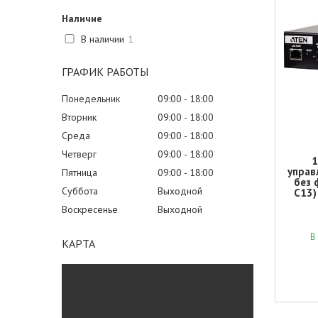
Наличие
В наличии
1
ГРАФИК РАБОТЫ
Понедельник
09:00
18:00
Вторник
09:00
18:00
Среда
09:00
18:00
Четверг
09:00
18:00
1
управ
Пятница
09:00
18:00
без 
Суббота
Выходной
C13)
Воскресенье
Выходной
В
КАРТА