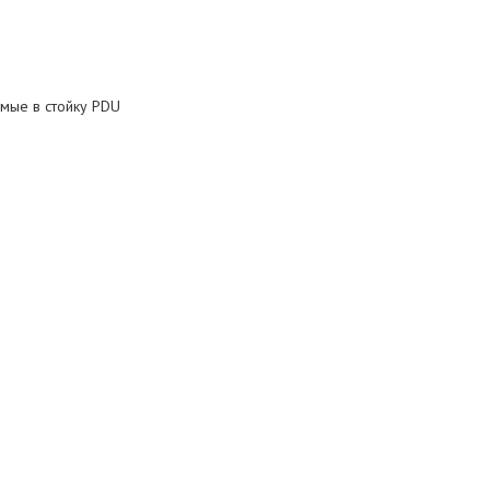
мые в стойку PDU