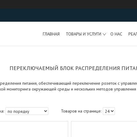
ГЛАВНАЯ
ТОВАРЫ И УСЛУГИ
О НАС
РЕА
ПЕРЕКЛЮЧАЕМЫЙ БЛОК РАСПРЕДЕЛЕНИЯ ПИТА
ределения питания, обеспечивающий переключение розеток с управлени
ой мониторинга окружающей среды и нескольких методов управления 