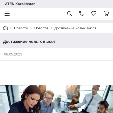
ATEN Kazakhstan
Новости
Новости
Достижение новых высот
Достижение новых высот
06.05.2023