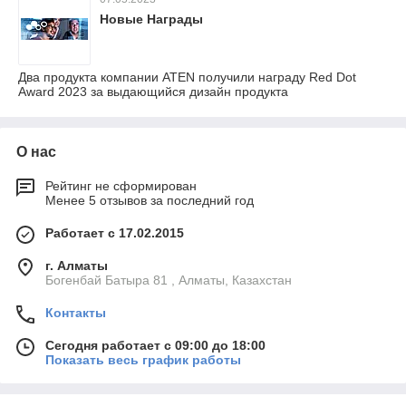
Новые Награды
Два продукта компании ATEN получили награду Red Dot
Award 2023 за выдающийся дизайн продукта
О нас
Рейтинг не сформирован
Менее 5 отзывов за последний год
Работает с 17.02.2015
г. Алматы
Богенбай Батыра 81 , Алматы, Казахстан
Контакты
Сегодня работает с 09:00 до 18:00
Показать весь график работы