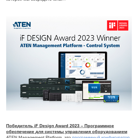
Победитель iF Design Award 2023 – Программное
обеспечение для системы управления оборудованием
ATEN Management Platform, это
программный конфигуратор