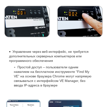
Управление через веб-интерфейс, не требуется
дополнительных серверных компьютеров или
программного обеспечения
Простой доступ – пользователи одним
нажатием на бесплатном инструменте “Find My
VE” на основе браузера Chrome могут напрямую
связываться с интерфейсом VE Manager, без
ввода IP-адреса в браузере