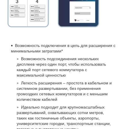
Возможность подключения в цепь для расширения с
минимальными затратами*
Возможность подсоединения нескольких
дисплеев через один порт, чтобы использовать
каждый порт сетевого коммутатора с
максимальной ценностью
Легкость расширения – простота в кабельном и
системном развертывании, без применения
громоздких сетевых коммутаторов и с меньшим
количеством кабелей
Идеально подходит для крупномасштабных
развертываний, охватывающих сотни метров,
таких как гостиничные объекты, аэропорты,
университетские городки, транспортные станции,