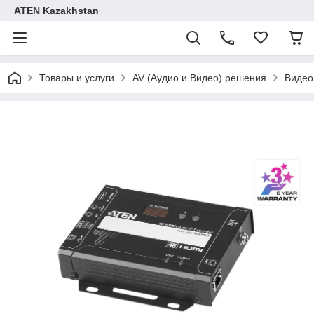
ATEN Kazakhstan
Товары и услуги
AV (Аудио и Видео) решения
Видео