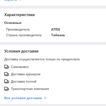
Характеристики
Основные
Производитель
ATEN
Страна производитель
Тайвань
Условия доставки
Доставка осуществляется только по предоплате.
Самовывоз
Доставка курьером
Доставка почтой
Транспортная компания
Все условия доставки