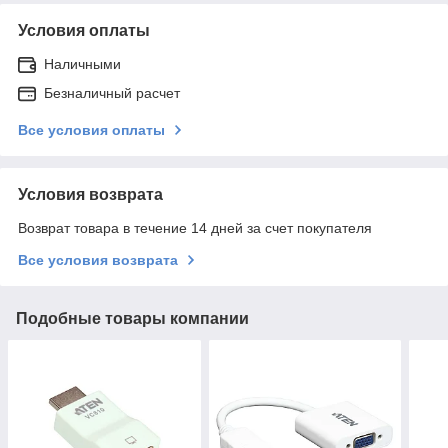
Условия оплаты
Наличными
Безналичный расчет
Все условия оплаты
Условия возврата
Возврат товара в течение 14 дней за счет покупателя
Все условия возврата
Подобные товары компании