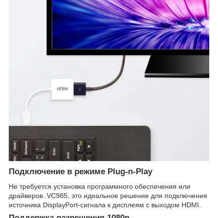
Подключение в режиме Plug-n-Play
Не требуется установка программного обеспечения или
драйверов. VC985, это идеальное решение для подключения
источника DisplayPort-сигнала к дисплеям с выходом HDMI.
Поддержка разрешения 1080p