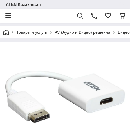
ATEN Kazakhstan
Товары и услуги
AV (Аудио и Видео) решения
Видео