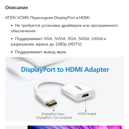
Описание
ATEN VC985 Переходник DisplayPort в HDMI
Не требуется установка драйверов или программного
обеспечения
Поддерживает VGA, SVGA, XGA, SXGA, UXGA и
разрешение экрана до 1080p (HDTV)
Поддерживает вывод звука