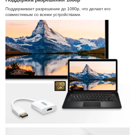
Поддерживает разрешение до 1080p, что делает его
совместимым со всеми устройствами.