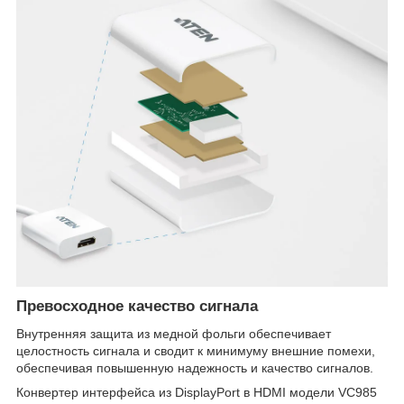
Превосходное качество сигнала
Внутренняя защита из медной фольги обеспечивает
целостность сигнала и сводит к минимуму внешние помехи,
обеспечивая повышенную надежность и качество сигналов.
Конвертер интерфейса из DisplayPort в HDMI модели VC985