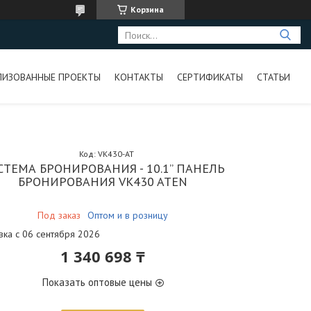
Корзина
ЛИЗОВАННЫЕ ПРОЕКТЫ
КОНТАКТЫ
СЕРТИФИКАТЫ
СТАТЬИ
Код:
VK430-AT
СТЕМА БРОНИРОВАНИЯ - 10.1” ПАНЕЛЬ
БРОНИРОВАНИЯ VK430 ATEN
Под заказ
Оптом и в розницу
вка с 06 сентября 2026
1 340 698 ₸
Показать оптовые цены