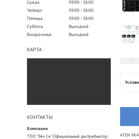
Среда
09:00
18:00
Четверг
09:00
18:00
Пятница
09:00
18:00
Суббота
Выходной
Воскресенье
Выходной
КАРТА
КОНТАКТЫ
ATEN VK4
ТОО "Эйч Си" Официальный дистрибьютор