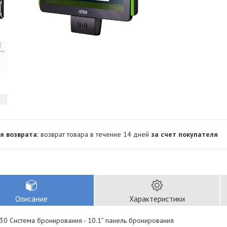
возврат товара в течение 14 дней
за счет покупателя
Описание
Характеристики
30 Система бронирования - 10.1” панель бронирования