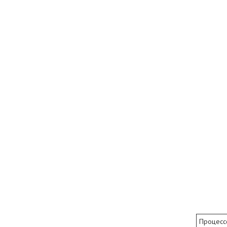
Процесс