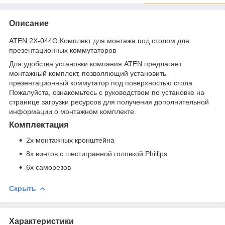
Описание
ATEN 2X-044G Комплект для монтажа под столом для
презентационных коммутаторов
Для удобства установки компания ATEN предлагает
монтажный комплект, позволяющий установить
презентационный коммутатор под поверхностью стола.
Пожалуйста, ознакомьтесь с руководством по установке на
странице загрузки ресурсов для получения дополнительной
информации о монтажном комплекте.
Комплектация
2x монтажных кронштейна
8x винтов с шестигранной головкой Phillips
6x саморезов
Скрыть
Характеристики