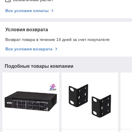
Все условия оплаты
Условия возврата
Возврат товара в течение 14 дней за счет покупателя
Все условия возврата
Подобные товары компании