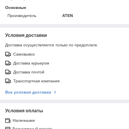
Основные
Производитель
ATEN
Условия доставки
Доставка осуществляется только по предоплате.
Самовывоз
Доставка курьером
Доставка почтой
Транспортная компания
Все условия доставки
Условия оплаты
Наличными
Безналичный расчет