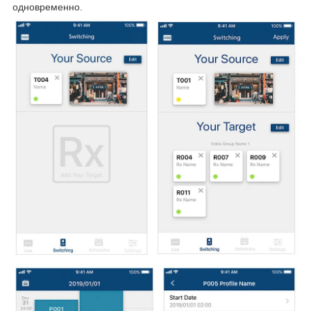
одновременно.