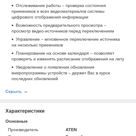
Отслеживание работы – проверка состояния
приемников и всех видеоматериалов системы
цифрового отображения информации
Возможность предварительного просмотра –
просмотр видео-источников перед переключением
Управление – мгновенное переключение источника
на несколько приемников
Планирование на основе календаря – позволяет
проверять и изменять расписание отображения на лету
Уведомление о появлении обновления
микропрограммы устройств – держит Вас в курсе
последних обновлений
Скрыть
Характеристики
Основные
Производитель
ATEN