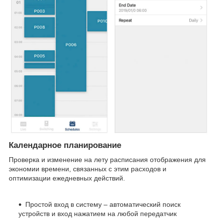
Календарное планирование
Проверка и изменение на лету расписания отображения для
экономии времени, связанных с этим расходов и
оптимизации ежедневных действий.
Простой вход в систему – автоматический поиск
устройств и вход нажатием на любой передатчик