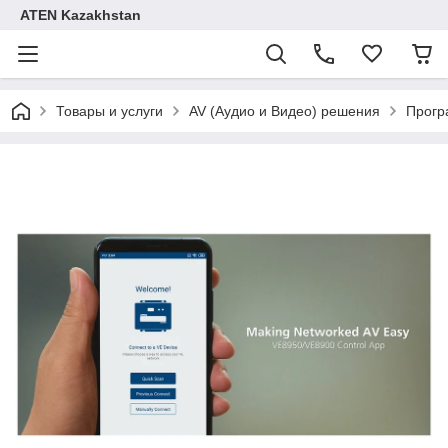
ATEN Kazakhstan
Товары и услуги
AV (Аудио и Видео) решения
Прогр