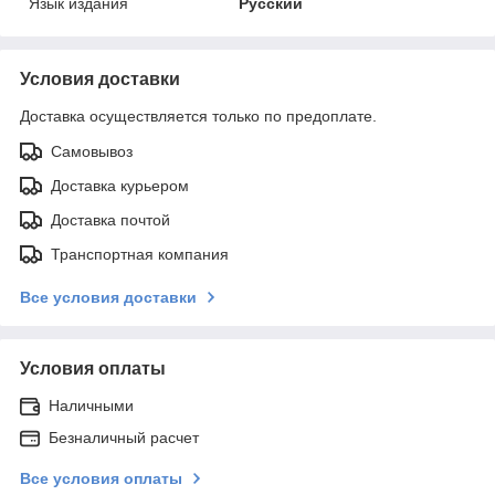
Язык издания
Русский
Условия доставки
Доставка осуществляется только по предоплате.
Самовывоз
Доставка курьером
Доставка почтой
Транспортная компания
Все условия доставки
Условия оплаты
Наличными
Безналичный расчет
Все условия оплаты