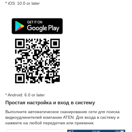
* iOS: 10.0 or later
* Android: 6.0 or later
Простая настройка и вход в систему
Выполните автоматическое сканирование сети для поиска
видеоудлинителей компании ATEN. Для входа в систему и
нажмите на любой передатчик или приемник.