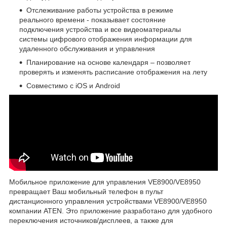
Отслеживание работы устройства в режиме
реального времени - показывает состояние
подключения устройства и все видеоматериалы
системы цифрового отображения информации для
удаленного обслуживания и управления
Планирование на основе календаря – позволяет
проверять и изменять расписание отображения на лету
Совместимо с iOS и Android
Мобильное приложение для управления VE8900/VE8950
превращает Ваш мобильный телефон в пульт
дистанционного управления устройствами VE8900/VE8950
компании ATEN. Это приложение разработано для удобного
переключения источников/дисплеев, а также для