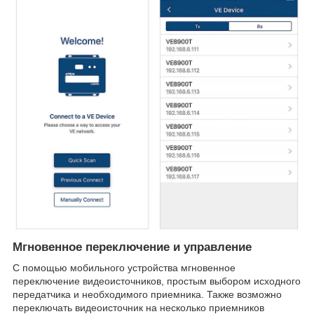
Мгновенное переключение и управление
С помощью мобильного устройства мгновенное
переключение видеоисточников, простым выбором исходного
передатчика и необходимого приемника. Также возможно
переключать видеоисточник на несколько приемников