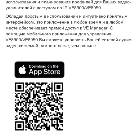
использования и планирования профилей для Ваших видео-
удлинителей с доступом по IP VE8900/VE8950.
Обладая простым в использовании и интуитивно понятным
интерфейсом, это приложение в любое время и в любом
месте обеспечивает прямой доступ к VE Manager. С
помощью мобильного приложения для управления
VE8900/VE8950 Вы сможете управлять Вашей сетевой аудио-
видео системой намного легче, чем раньше.