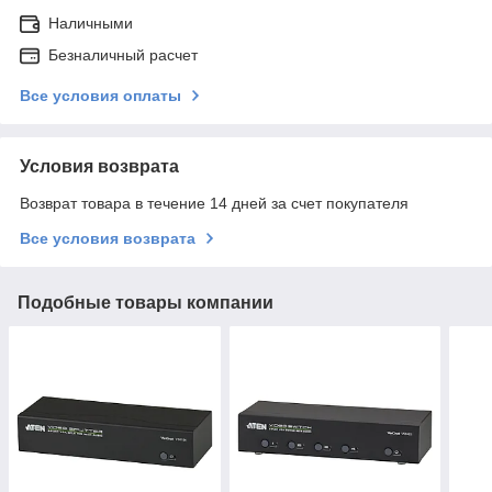
Наличными
Безналичный расчет
Все условия оплаты
Условия возврата
Возврат товара в течение 14 дней за счет покупателя
Все условия возврата
Подобные товары компании