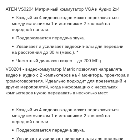
ATEN VS0204 Матричный коммутатор VGA и Аудио 2х4
Каждый из 4 видеовыходов может переключаться
между источником 1 и источником 2 кнопкой на
передней панели.
Поддерживается передача звука.
Удваивает и усиливает видеосигналы для передачи
на расстояния до 30 м (макс.). *
Частотный диапазон видео – до 200 МГц.
VS0204 - видеокоммутатор Matrix позволяет направлять
видео и аудио с 2 компьютеров на 4 монитора, проектора и
громкоговорителя. Идеально подходит для презентаций и
других мероприятий, когда информацию с нескольких
компьютеров нужно передавать в несколько мест.
Каждый из 4 видеовыходов может переключаться
между источником 1 и источником 2 кнопкой на
передней панели.
Поддерживается передача звука.
Удваивает и усиливает видеосигналы для передачи