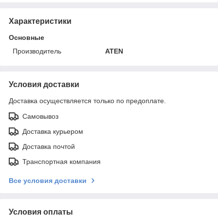
Характеристики
Основные
Производитель
ATEN
Условия доставки
Доставка осуществляется только по предоплате.
Самовывоз
Доставка курьером
Доставка почтой
Транспортная компания
Все условия доставки
Условия оплаты