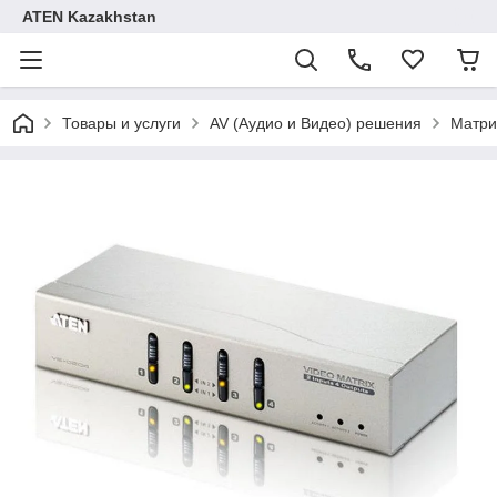
ATEN Kazakhstan
Товары и услуги
AV (Аудио и Видео) решения
Матри