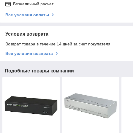
Безналичный расчет
Все условия оплаты
Условия возврата
Возврат товара в течение 14 дней за счет покупателя
Все условия возврата
Подобные товары компании