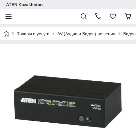
ATEN Kazakhstan
Товары и услуги
AV (Аудио и Видео) решения
Видео