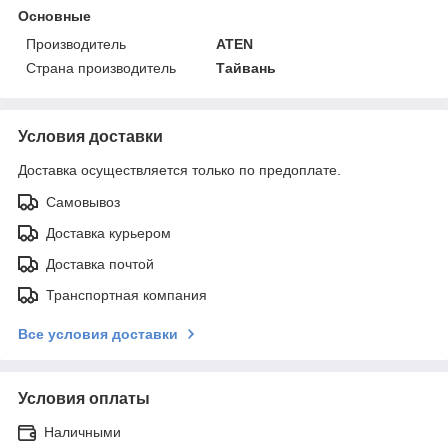
Основные
Производитель
ATEN
Страна производитель
Тайвань
Условия доставки
Доставка осуществляется только по предоплате.
Самовывоз
Доставка курьером
Доставка почтой
Транспортная компания
Все условия доставки
Условия оплаты
Наличными