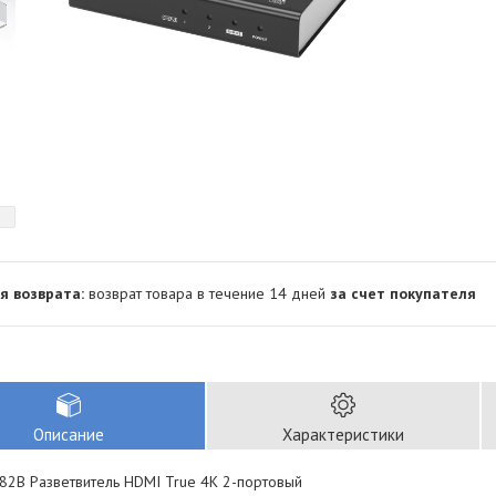
возврат товара в течение 14 дней
за счет покупателя
Описание
Характеристики
82B Разветвитель HDMI True 4K 2-портовый