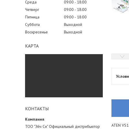
Среда
09:00
18:00
Четверг
09:00
18:00
Пятница
09:00
18:00
Суббота
Выходной
Воскресенье
Выходной
КАРТА
КОНТАКТЫ
ATEN VS1
ТОО "Эйч Си" Официальный дистрибьютор