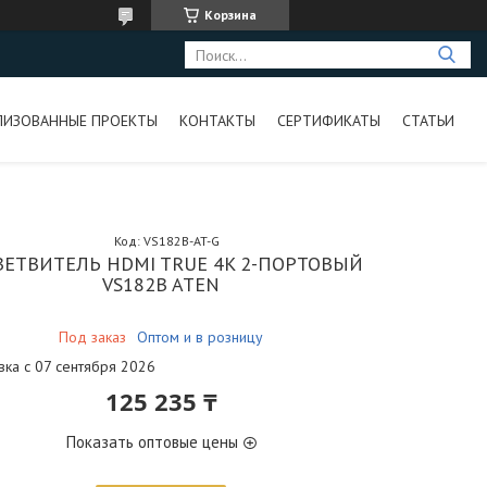
Корзина
ЛИЗОВАННЫЕ ПРОЕКТЫ
КОНТАКТЫ
СЕРТИФИКАТЫ
СТАТЬИ
Код:
VS182B-AT-G
ВЕТВИТЕЛЬ HDMI TRUE 4K 2-ПОРТОВЫЙ
VS182B ATEN
Под заказ
Оптом и в розницу
вка с 07 сентября 2026
125 235 ₸
Показать оптовые цены