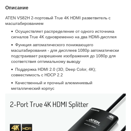
Описание
ATEN VS82H 2-портовый True 4K HDMI разветвитель с
масштабированием
Осуществляет распределение от одного источника
сигналов True 4K одновременно на два HDMI-дисплея
Функция автоматического понижающего
масштабирования - для дисплеев 1080p автоматически
подстраивает разрешение изображения до 1080p для
соответствия оптимальному выводу
Поддержка HDMI 2.0 (3D, Deep Color, 4K);
совместимость с HDCP 2.2
Качественный и прочный алюминиевый
металлический корпус