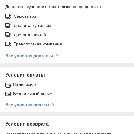
Доставка осуществляется только по предоплате.
Самовывоз
Доставка курьером
Доставка почтой
Транспортная компания
Все условия доставки
Условия оплаты
Наличными
Безналичный расчет
Все условия оплаты
Условия возврата
Возврат товара в течение 14 дней за счет покупателя