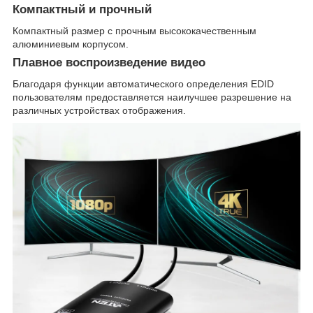
Компактный и прочный
Компактный размер с прочным высококачественным
алюминиевым корпусом.
Плавное воспроизведение видео
Благодаря функции автоматического определения EDID
пользователям предоставляется наилучшее разрешение на
различных устройствах отображения.