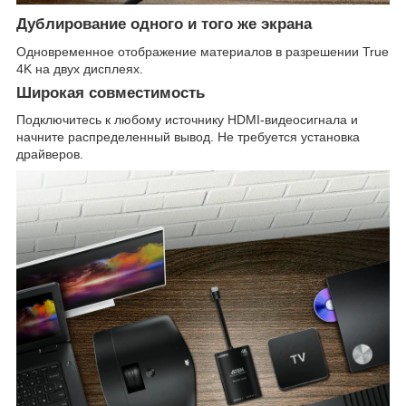
Дублирование одного и того же экрана
Одновременное отображение материалов в разрешении True
4K на двух дисплеях.
Широкая совместимость
Подключитесь к любому источнику HDMI-видеосигнала и
начните распределенный вывод. Не требуется установка
драйверов.