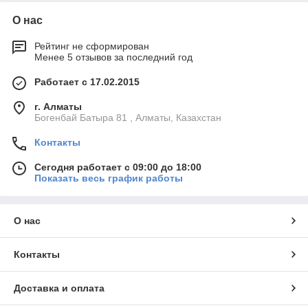
О нас
Рейтинг не сформирован
Менее 5 отзывов за последний год
Работает с 17.02.2015
г. Алматы
Богенбай Батыра 81 , Алматы, Казахстан
Контакты
Сегодня работает с 09:00 до 18:00
Показать весь график работы
О нас
Контакты
Доставка и оплата