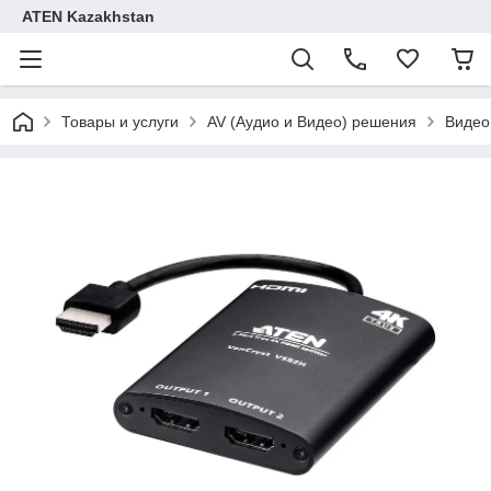
ATEN Kazakhstan
Товары и услуги
AV (Аудио и Видео) решения
Видео