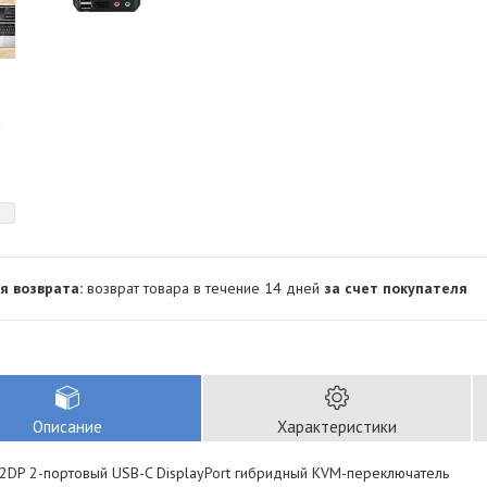
возврат товара в течение 14 дней
за счет покупателя
Описание
Характеристики
2DP 2-портовый USB-C DisplayPort гибридный KVM-переключатель