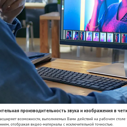
тельная производительность звука и изображения в чет
асширяет возможности, выполняемых Вами действий на рабочем столе 
нием, отображая видео-материалы с исключительной точностью.