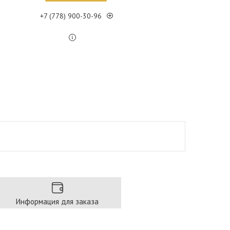
+7 (778) 900-30-96
Информация для заказа