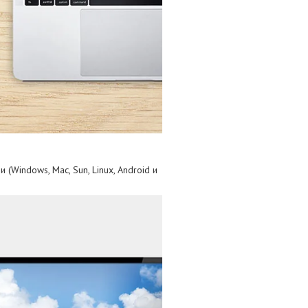
Windows, Mac, Sun, Linux, Android и