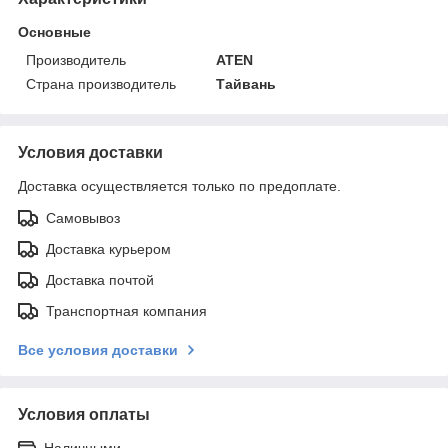
Основные
Производитель
ATEN
Страна производитель
Тайвань
Условия доставки
Доставка осуществляется только по предоплате.
Самовывоз
Доставка курьером
Доставка почтой
Транспортная компания
Все условия доставки
Условия оплаты