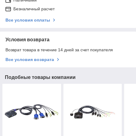
Наличными
Безналичный расчет
Все условия оплаты
Условия возврата
Возврат товара в течение 14 дней за счет покупателя
Все условия возврата
Подобные товары компании