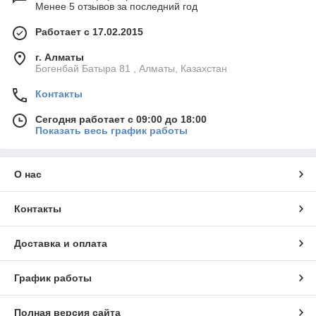
Менее 5 отзывов за последний год
Работает с 17.02.2015
г. Алматы
Богенбай Батыра 81 , Алматы, Казахстан
Контакты
Сегодня работает с 09:00 до 18:00
Показать весь график работы
О нас
Контакты
Доставка и оплата
График работы
Полная версия сайта