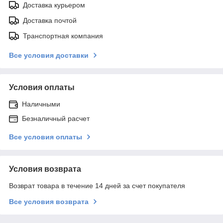
Доставка курьером
Доставка почтой
Транспортная компания
Все условия доставки
Условия оплаты
Наличными
Безналичный расчет
Все условия оплаты
Условия возврата
Возврат товара в течение 14 дней за счет покупателя
Все условия возврата