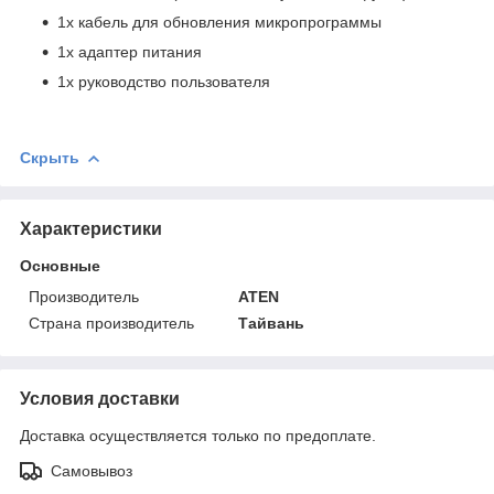
1х кабель для обновления микропрограммы
1х адаптер питания
1х руководство пользователя
Скрыть
Характеристики
Основные
Производитель
ATEN
Страна производитель
Тайвань
Условия доставки
Доставка осуществляется только по предоплате.
Самовывоз