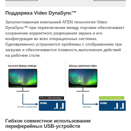
Поддержка Video DynaSync™
Запатентованная компанией ATEN технология Video
DynaSync™ при переключении между портами обеспечивает
сохранение корректного разрешения экрана и его
конфигурации во всех операционных системах.
Одновременно устраняются проблемы с отображением при
загрузке и обеспечивается плавность выполнения действий
на рабочем столе.
Гибкое совместное использование
периферийных USB-устройств