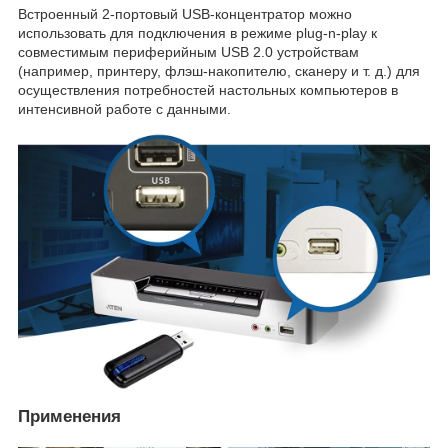
Встроенный 2-портовый USB-концентратор можно
использовать для подключения в режиме plug-n-play к
совместимым периферийным USB 2.0 устройствам
(например, принтеру, флэш-накопителю, сканеру и т. д.) для
осуществления потребностей настольных компьютеров в
интенсивной работе с данными.
Применения