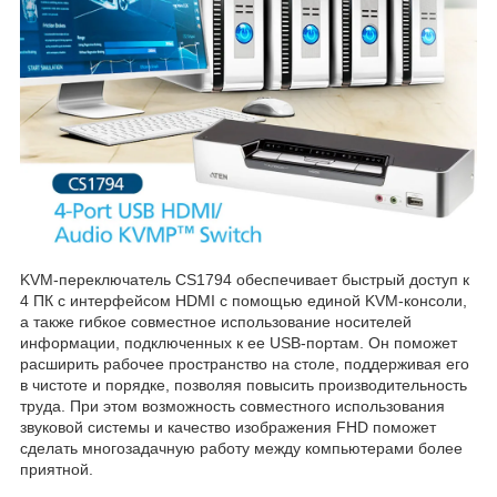
KVM-переключатель CS1794 обеспечивает быстрый доступ к
4 ПК с интерфейсом HDMI с помощью единой KVM-консоли,
а также гибкое совместное использование носителей
информации, подключенных к ее USB-портам. Он поможет
расширить рабочее пространство на столе, поддерживая его
в чистоте и порядке, позволяя повысить производительность
труда. При этом возможность совместного использования
звуковой системы и качество изображения FHD поможет
сделать многозадачную работу между компьютерами более
приятной.