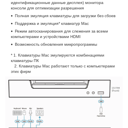
идентификационные данные дисплея) монитора
консоли для оптимизации разрешения
Полная эмуляция клавиатуры для загрузки без сбоев
Поддержка и эмуляция* клавиатур Mac
Режим автосканирования для слежения за всеми
компьютерами и устройствами HDMI
Возможность обновления микропрограммы
* 1. Клавиатуры Mac эмулируются комбинациями
клавиатуры ПК
2. Клавиатуры Mac работают только с компьютерами
этих фирм