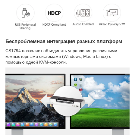
Беспроблемная интеграция разных платформ
CS1794 позволяет объединять управление различными
компьютерными системами (Windows, Mac и Linux) с
помощью одной KVM-консоли.