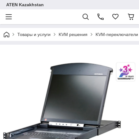
ATEN Kazakhstan
Товары и услуги
KVM решения
KVM-переключатели