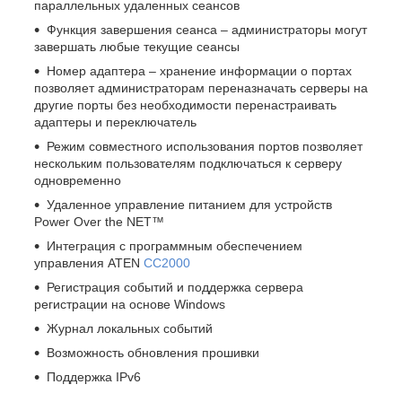
параллельных удаленных сеансов
Функция завершения сеанса – администраторы могут
завершать любые текущие сеансы
Номер адаптера – хранение информации о портах
позволяет администраторам переназначать серверы на
другие порты без необходимости перенастраивать
адаптеры и переключатель
Режим совместного использования портов позволяет
нескольким пользователям подключаться к серверу
одновременно
Удаленное управление питанием для устройств
Power Over the NET™
Интеграция с программным обеспечением
управления ATEN
CC2000
Регистрация событий и поддержка сервера
регистрации на основе Windows
Журнал локальных событий
Возможность обновления прошивки
Поддержка IPv6