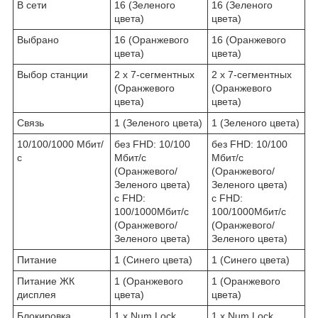
В сети
16 (Зеленого
16 (Зеленого
цвета)
цвета)
Выбрано
16 (Оранжевого
16 (Оранжевого
цвета)
цвета)
Выбор станции
2 x 7-сегментных
2 x 7-сегментных
(Оранжевого
(Оранжевого
цвета)
цвета)
Связь
1 (Зеленого цвета)
1 (Зеленого цвета)
10/100/1000 Мбит/
без FHD: 10/100
без FHD: 10/100
с
Мбит/с
Мбит/с
(Оранжевого/
(Оранжевого/
Зеленого цвета)
Зеленого цвета)
с FHD:
с FHD:
100/1000Мбит/с
100/1000Мбит/с
(Оранжевого/
(Оранжевого/
Зеленого цвета)
Зеленого цвета)
Питание
1 (Синего цвета)
1 (Синего цвета)
Питание ЖК
1 (Оранжевого
1 (Оранжевого
дисплея
цвета)
цвета)
Блокировка
1 x Num Lock
1 x Num Lock