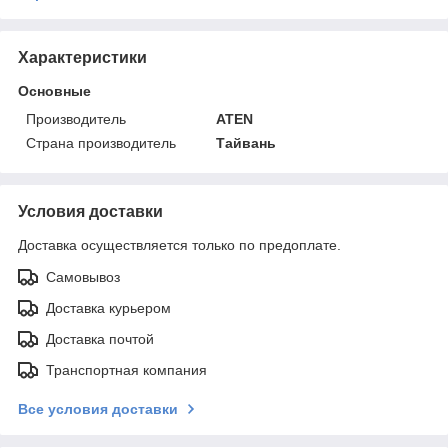
Характеристики
Основные
Производитель
ATEN
Страна производитель
Тайвань
Условия доставки
Доставка осуществляется только по предоплате.
Самовывоз
Доставка курьером
Доставка почтой
Транспортная компания
Все условия доставки