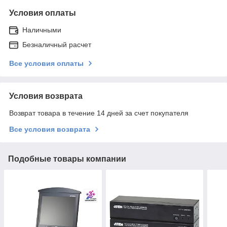
Условия оплаты
Наличными
Безналичный расчет
Все условия оплаты
Условия возврата
Возврат товара в течение 14 дней за счет покупателя
Все условия возврата
Подобные товары компании