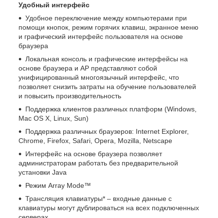
Удобный интерфейс
Удобное переключение между компьютерами при
помощи кнопок, режим горячих клавиш, экранное меню
и графический интерфейс пользователя на основе
браузера
Локальная консоль и графические интерфейсы на
основе браузера и AP представляют собой
унифицированный многоязычный интерфейс, что
позволяет снизить затраты на обучение пользователей
и повысить производительность
Поддержка клиентов различных платформ (Windows,
Mac OS X, Linux, Sun)
Поддержка различных браузеров: Internet Explorer,
Chrome, Firefox, Safari, Opera, Mozilla, Netscape
Интерфейс на основе браузера позволяет
администраторам работать без предварительной
установки Java
Режим Array Mode™
Трансляция клавиатуры* – входные данные с
клавиатуры могут дублироваться на всех подключенных
серверах