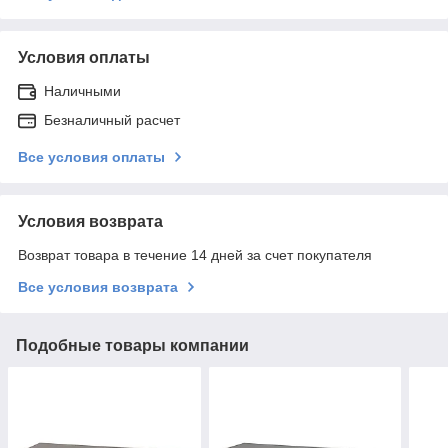
Условия оплаты
Наличными
Безналичный расчет
Все условия оплаты
Условия возврата
Возврат товара в течение 14 дней за счет покупателя
Все условия возврата
Подобные товары компании