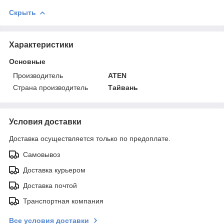
Скрыть
Характеристики
Основные
Производитель
ATEN
Страна производитель
Тайвань
Условия доставки
Доставка осуществляется только по предоплате.
Самовывоз
Доставка курьером
Доставка почтой
Транспортная компания
Все условия доставки