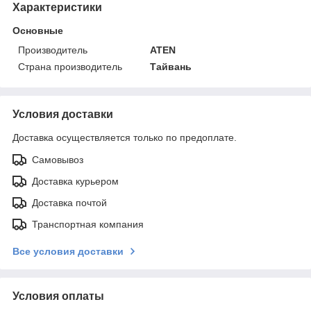
Характеристики
Основные
Производитель
ATEN
Страна производитель
Тайвань
Условия доставки
Доставка осуществляется только по предоплате.
Самовывоз
Доставка курьером
Доставка почтой
Транспортная компания
Все условия доставки
Условия оплаты