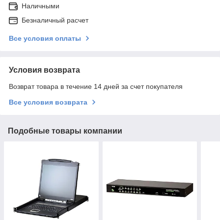
Наличными
Безналичный расчет
Все условия оплаты
Условия возврата
Возврат товара в течение 14 дней за счет покупателя
Все условия возврата
Подобные товары компании