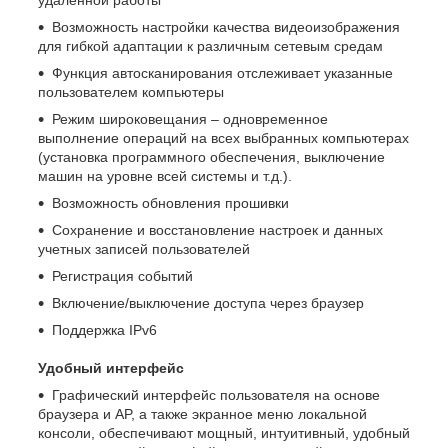
Возможность настройки качества видеоизображения
для гибкой адаптации к различным сетевым средам
Функция автосканирования отслеживает указанные
пользователем компьютеры
Режим широковещания – одновременное
выполнение операций на всех выбранных компьютерах
(установка программного обеспечения, выключение
машин на уровне всей системы и т.д.).
Возможность обновления прошивки
Сохранение и восстановление настроек и данных
учетных записей пользователей
Регистрация событий
Включение/выключение доступа через браузер
Поддержка IPv6
Удобный интерфейс
Графический интерфейс пользователя на основе
браузера и AP, а также экранное меню локальной
консоли, обеспечивают мощный, интуитивный, удобный