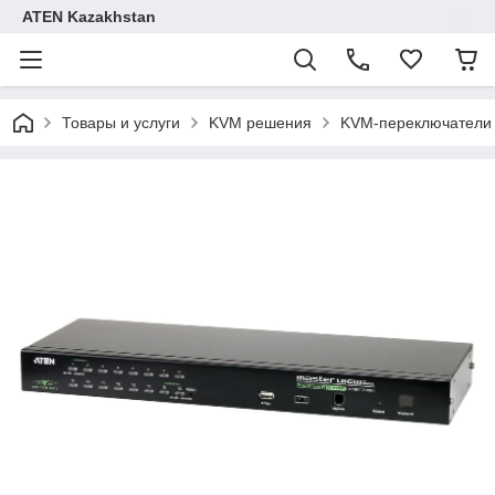
ATEN Kazakhstan
Товары и услуги
KVM решения
KVM-переключатели 