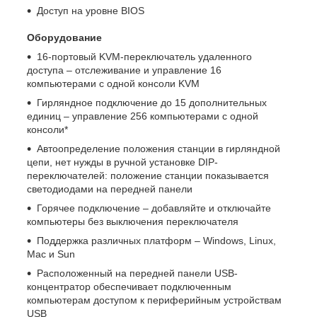
Доступ на уровне BIOS
Оборудование
16-портовый KVM-переключатель удаленного
доступа – отслеживание и управление 16
компьютерами с одной консоли KVM
Гирляндное подключение до 15 дополнительных
единиц – управление 256 компьютерами с одной
консоли*
Автоопределение положения станции в гирляндной
цепи, нет нужды в ручной установке DIP-
переключателей: положение станции показывается
светодиодами на передней панели
Горячее подключение – добавляйте и отключайте
компьютеры без выключения переключателя
Поддержка различных платформ – Windows, Linux,
Mac и Sun
Расположенный на передней панели USB-
концентратор обеспечивает подключенным
компьютерам доступом к периферийным устройствам
USB