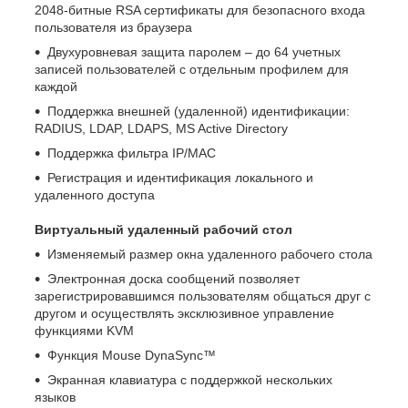
2048-битные RSA сертификаты для безопасного входа
пользователя из браузера
Двухуровневая защита паролем – до 64 учетных
записей пользователей с отдельным профилем для
каждой
Поддержка внешней (удаленной) идентификации:
RADIUS, LDAP, LDAPS, MS Active Directory
Поддержка фильтра IP/MAC
Регистрация и идентификация локального и
удаленного доступа
Виртуальный удаленный рабочий стол
Изменяемый размер окна удаленного рабочего стола
Электронная доска сообщений позволяет
зарегистрировавшимся пользователям общаться друг с
другом и осуществлять эксклюзивное управление
функциями KVM
Функция Mouse DynaSync™
Экранная клавиатура с поддержкой нескольких
языков