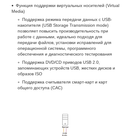
Функция поддержки виртуальных носителей (Virtual
Media)
Поддержка режима передачи данных с USB-
накопителя (USB Storage Transmission mode)
позволяет повысить производительность при
работе с данными, идеально подходя для
передачи файлов, установки исправлений для
операционной системы, программного
обеспечения и диагностического тестирования
Поддержка DVD/CD приводов USB 2.0,
запоминающих устройств USB, жестких дисков и
образов ISO
Поддержка считывателя смарт-карт и карт
общего доступа (CAC)