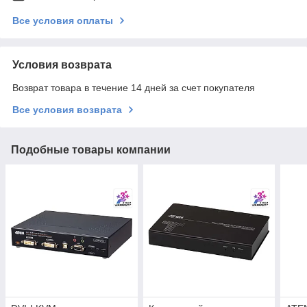
Все условия оплаты
Условия возврата
Возврат товара в течение 14 дней за счет покупателя
Все условия возврата
Подобные товары компании