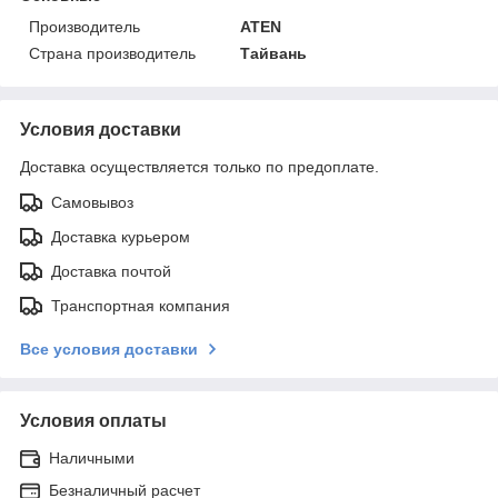
Производитель
ATEN
Страна производитель
Тайвань
Условия доставки
Доставка осуществляется только по предоплате.
Самовывоз
Доставка курьером
Доставка почтой
Транспортная компания
Все условия доставки
Условия оплаты
Наличными
Безналичный расчет