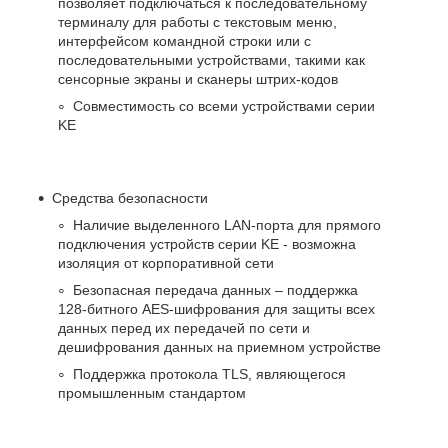
позволяет подключаться к последовательному
терминалу для работы с текстовым меню,
интерфейсом командной строки или с
последовательными устройствами, такими как
сенсорные экраны и сканеры штрих-кодов
Совместимость со всеми устройствами серии
KE
Средства безопасности
Наличие выделенного LAN-порта для прямого
подключения устройств серии KE - возможна
изоляция от корпоративной сети
Безопасная передача данных – поддержка
128-битного AES-шифрования для защиты всех
данных перед их передачей по сети и
дешифрования данных на приемном устройстве
Поддержка протокола TLS, являющегося
промышленным стандартом