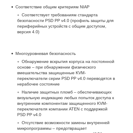
Соответствие общим критериям NIAP
Соответствует требованиям стандарта
безопасности PSD PP v4.0 (профиль защиты для
периферийных устройств с общим доступом,
версия 4.0)
Многоуровневая безопасность
Обнаружение вскрытия корпуса на постоянной
основе – при обнаружении физического
вмешательства защищенные KVM-
переключатели серии PSD PP v4.0 переводятся в
нерабочее состояние
Наличие защитных пломб – обеспечивающих
визуальную индикацию любых попыток доступа к
внутренним компонентам защищенного KVM-
переключателя компании ATEN с поддержкой
PSD PP v4.0
Отсутствие возможности замены внутренней
микропрограммы – предотвращает