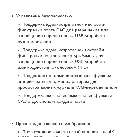
Управление безопасностью
Поддержка административной настройки
фильтрации порта CAC для разрешения или
запрещения определенных USB-устройств
аутентификации
Поддержка административной настройки
фильтрации портов клавиатуры/мыши для
запрещения определенных USB-устройств
взаимодействия с человеком (HID)
Предоставляет административные функции
авторизованным администраторам для
просмотра данных журнала KVM-переключателя
Поддержка включения/выключения функции
CAC отдельно для каждого порта
Превосходное качество изображения
Превосходное качество изображения – до 4K