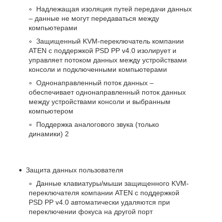
Надлежащая изоляция путей передачи данных
– данные не могут передаваться между
компьютерами
Защищенный KVM-переключатель компании
ATEN с поддержкой PSD PP v4.0 изолирует и
управляет потоком данных между устройствами
консоли и подключенными компьютерами
Однонаправленный поток данных –
обеспечивает однонаправленный поток данных
между устройствами консоли и выбранным
компьютером
Поддержка аналогового звука (только
динамики)
2
Защита данных пользователя
Данные клавиатуры/мыши защищенного KVM-
переключателя компании ATEN с поддержкой
PSD PP v4.0 автоматически удаляются при
переключении фокуса на другой порт