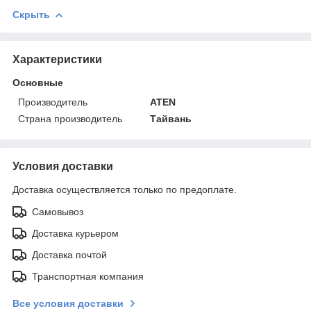
Скрыть
Характеристики
Основные
Производитель
ATEN
Страна производитель
Тайвань
Условия доставки
Доставка осуществляется только по предоплате.
Самовывоз
Доставка курьером
Доставка почтой
Транспортная компания
Все условия доставки