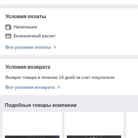
Условия оплаты
Наличными
Безналичный расчет
Все условия оплаты
Условия возврата
Возврат товара в течение 14 дней за счет покупателя
Все условия возврата
Подобные товары компании