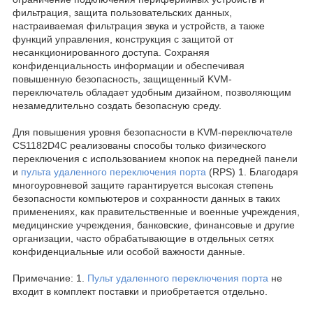
фильтрация, защита пользовательских данных,
настраиваемая фильтрация звука и устройств, а также
функций управления, конструкция с защитой от
несанкционированного доступа. Сохраняя
конфиденциальность информации и обеспечивая
повышенную безопасность, защищенный KVM-
переключатель обладает удобным дизайном, позволяющим
незамедлительно создать безопасную среду.
Для повышения уровня безопасности в KVM-переключателе
CS1182D4C реализованы способы только физического
переключения с использованием кнопок на передней панели
и
пульта удаленного переключения порта
(RPS)
1
. Благодаря
многоуровневой защите гарантируется высокая степень
безопасности компьютеров и сохранности данных в таких
применениях, как правительственные и военные учреждения,
медицинские учреждения, банковские, финансовые и другие
организации, часто обрабатывающие в отдельных сетях
конфиденциальные или особой важности данные.
Примечание: 1.
Пульт удаленного переключения порта
не
входит в комплект поставки и приобретается отдельно.