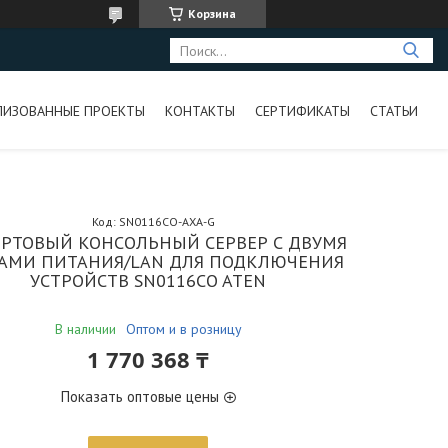
Корзина
ЛИЗОВАННЫЕ ПРОЕКТЫ
КОНТАКТЫ
СЕРТИФИКАТЫ
СТАТЬИ
Код:
SN0116CO-AXA-G
ОРТОВЫЙ КОНСОЛЬНЫЙ СЕРВЕР С ДВУМЯ
АМИ ПИТАНИЯ/LAN ДЛЯ ПОДКЛЮЧЕНИЯ
УСТРОЙСТВ SN0116CO ATEN
В наличии
Оптом и в розницу
1 770 368 ₸
Показать оптовые цены