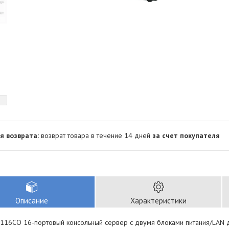
возврат товара в течение 14 дней
за счет покупателя
Описание
Характеристики
116CO 16-портовый консольный сервер с двумя блоками питания/LAN д