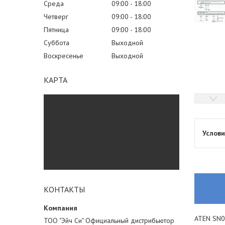
Среда
09:00
18:00
Четверг
09:00
18:00
Пятница
09:00
18:00
Суббота
Выходной
Воскресенье
Выходной
КАРТА
КОНТАКТЫ
ATEN SN0
ТОО "Эйч Си" Официальный дистрибьютор