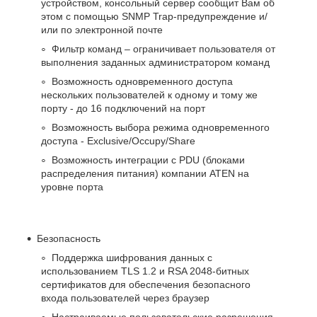
устройством, консольный сервер сообщит Вам об
этом с помощью SNMP Trap-предупреждение и/
или по электронной почте
Фильтр команд – ограничивает пользователя от
выполнения заданных администратором команд
Возможность одновременного доступа
нескольких пользователей к одному и тому же
порту - до 16 подключений на порт
Возможность выбора режима одновременного
доступа - Exclusive/Occupy/Share
Возможность интеграции с PDU (блоками
распределения питания) компании ATEN на
уровне порта
Безопасность
Поддержка шифрования данных с
использованием TLS 1.2 и RSA 2048-битных
сертификатов для обеспечения безопасного
входа пользователей через браузер
Настраиваемые пользовательские разрешения