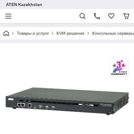
ATEN Kazakhstan
Товары и услуги
KVM решения
Консольные серверы