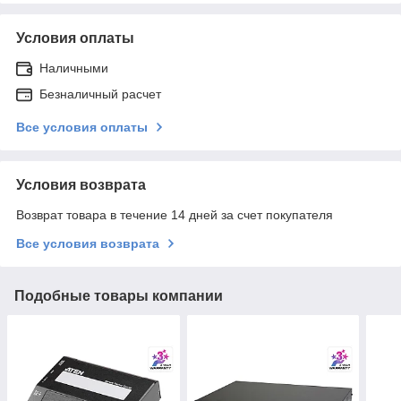
Условия оплаты
Наличными
Безналичный расчет
Все условия оплаты
Условия возврата
Возврат товара в течение 14 дней за счет покупателя
Все условия возврата
Подобные товары компании