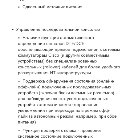
Сдвоенный источник питания
Управление последовательной консолью
Наличие функции автоматического
определения сигналов DTE/DCE,
обеспечивающей прямое подключения к сетевым
коммутаторам Cisco (и другим совместимым
устройствам) без специализированных
консольных (rollover) кабелей для более удобного
развертывания ИТ-инфраструктуры
Поддержка обнаружения состояния (онлайн/
офф-лайн) подключенных последовательных
устройств (включая блоки клеммных разъемов) -
для наблюдения за статусом подключенных
устройств автоматическое отправление
уведомления при переходе их в режим офф-
лайн (в автономный режим, например, при сбое
питания)
Функция проверки отклика - проверяет
системное состояние подключенных