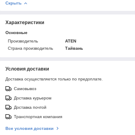
Скрыть
Характеристики
Основные
Производитель
ATEN
Страна производитель
Тайвань
Условия доставки
Доставка осуществляется только по предоплате.
Самовывоз
Доставка курьером
Доставка почтой
Транспортная компания
Все условия доставки