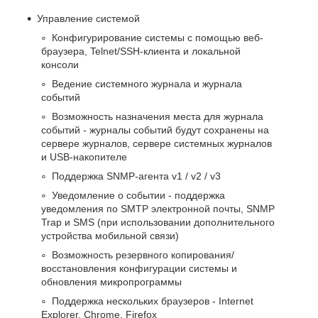
Управление системой
Конфигурирование системы с помощью веб-
браузера, Telnet/SSH-клиента и локальной
консоли
Ведение системного журнала и журнала
событий
Возможность назначения места для журнала
событий - журналы событий будут сохранены на
сервере журналов, сервере системных журналов
и USB-накопителе
Поддержка SNMP-агента v1 / v2 / v3
Уведомление о событии - поддержка
уведомления по SMTP электронной почты, SNMP
Trap и SMS (при использовании дополнительного
устройства мобильной связи)
Возможность резервного копирования/
восстановления конфигурации системы и
обновления микропрограммы
Поддержка нескольких браузеров - Internet
Explorer, Chrome, Firefox