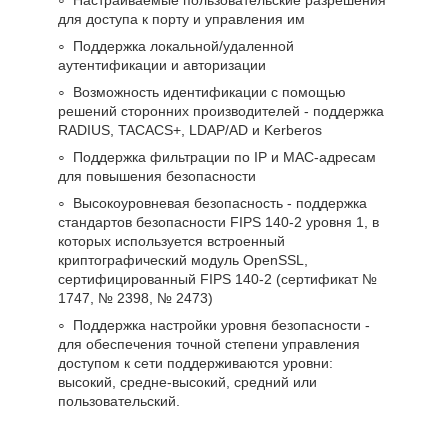
для доступа к порту и управления им
Поддержка локальной/удаленной
аутентификации и авторизации
Возможность идентификации с помощью
решений сторонних производителей - поддержка
RADIUS, TACACS+, LDAP/AD и Kerberos
Поддержка фильтрации по IP и MAC-адресам
для повышения безопасности
Высокоуровневая безопасность - поддержка
стандартов безопасности FIPS 140-2 уровня 1, в
которых используется встроенный
криптографический модуль OpenSSL,
сертифицированный FIPS 140-2 (сертификат №
1747, № 2398, № 2473)
Поддержка настройки уровня безопасности -
для обеспечения точной степени управления
доступом к сети поддерживаются уровни:
высокий, средне-высокий, средний или
пользовательский.