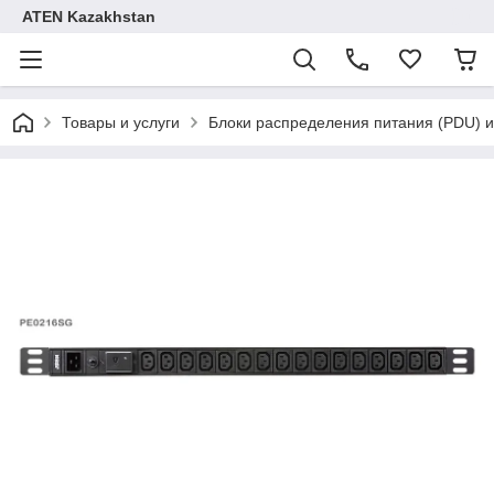
ATEN Kazakhstan
Товары и услуги
Блоки распределения питания (PDU) и