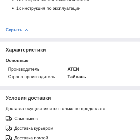
1x инструкция по эксплуатации
Скрыть
Характеристики
Основные
Производитель
ATEN
Страна производитель
Тайвань
Условия доставки
Доставка осуществляется только по предоплате.
Самовывоз
Доставка курьером
Доставка почтой