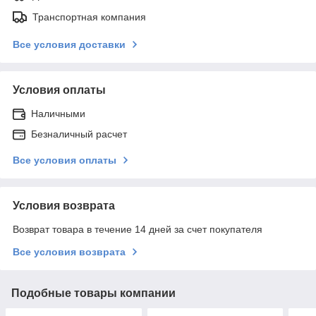
Транспортная компания
Все условия доставки
Условия оплаты
Наличными
Безналичный расчет
Все условия оплаты
Условия возврата
Возврат товара в течение 14 дней за счет покупателя
Все условия возврата
Подобные товары компании