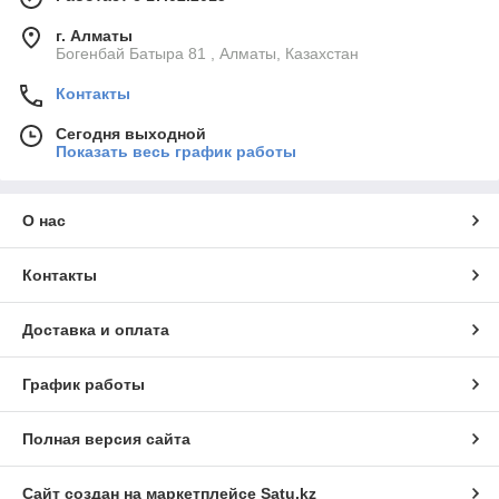
г. Алматы
Богенбай Батыра 81 , Алматы, Казахстан
Контакты
Сегодня выходной
Показать весь график работы
О нас
Контакты
Доставка и оплата
График работы
Полная версия сайта
Сайт создан на маркетплейсе
Satu.kz