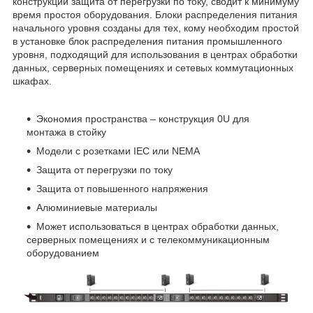
конструкции защита от перегрузки по току, сводит к минимуму
время простоя оборудования. Блоки распределения питания
начального уровня созданы для тех, кому необходим простой
в установке блок распределения питания промышленного
уровня, подходящий для использования в центрах обработки
данных, серверных помещениях и сетевых коммутационных
шкафах.
Экономия пространства – конструкция 0U для
монтажа в стойку
Модели с розетками IEC или NEMA
Защита от перегрузки по току
Защита от повышенного напряжения
Алюминиевые материалы
Может использоваться в центрах обработки данных,
серверных помещениях и с телекоммуникационным
оборудованием