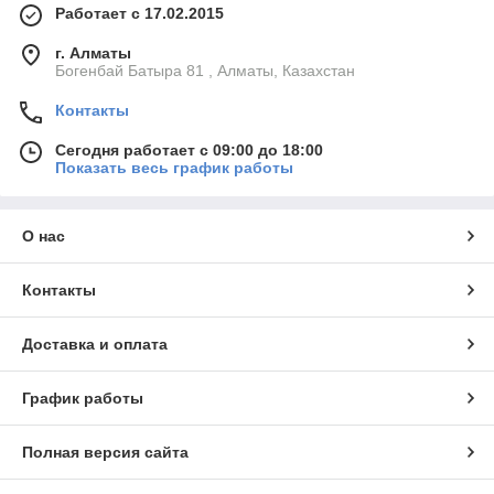
Работает с 17.02.2015
г. Алматы
Богенбай Батыра 81 , Алматы, Казахстан
Контакты
Сегодня работает с 09:00 до 18:00
Показать весь график работы
О нас
Контакты
Доставка и оплата
График работы
Полная версия сайта