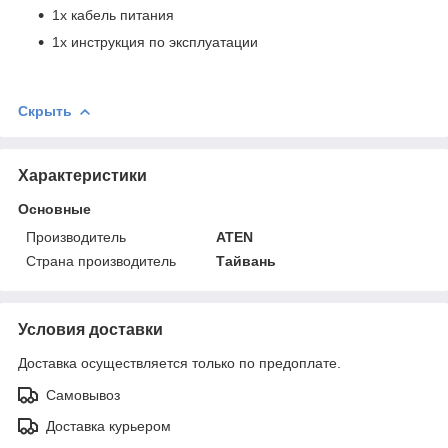
1x кабель питания
1x инструкция по эксплуатации
Скрыть
Характеристики
Основные
Производитель
ATEN
Страна производитель
Тайвань
Условия доставки
Доставка осуществляется только по предоплате.
Самовывоз
Доставка курьером