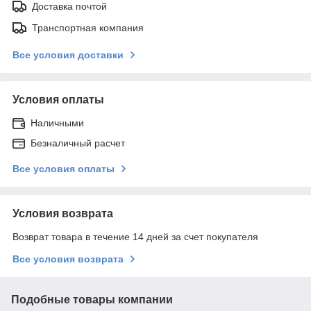
Доставка почтой
Транспортная компания
Все условия доставки
Условия оплаты
Наличными
Безналичный расчет
Все условия оплаты
Условия возврата
Возврат товара в течение 14 дней за счет покупателя
Все условия возврата
Подобные товары компании