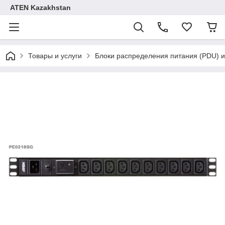
ATEN Kazakhstan
Товары и услуги
Блоки распределения питания (PDU) и