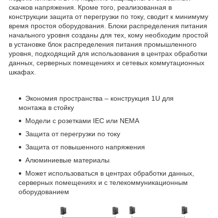
скачков напряжения. Кроме того, реализованная в
конструкции защита от перегрузки по току, сводит к минимуму
время простоя оборудования. Блоки распределения питания
начального уровня созданы для тех, кому необходим простой
в установке блок распределения питания промышленного
уровня, подходящий для использования в центрах обработки
данных, серверных помещениях и сетевых коммутационных
шкафах.
Экономия пространства – конструкция 1U для
монтажа в стойку
Модели с розетками IEC или NEMA
Защита от перегрузки по току
Защита от повышенного напряжения
Алюминиевые материалы
Может использоваться в центрах обработки данных,
серверных помещениях и с телекоммуникационным
оборудованием