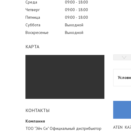
Среда
09:00
18:00
Четверг
09:00
18:00
Пятница
09:00
18:00
Суббота
Выходной
Воскресенье
Выходной
КАРТА
КОНТАКТЫ
ATEN KA7
ТОО "Эйч Си" Официальный дистрибьютор