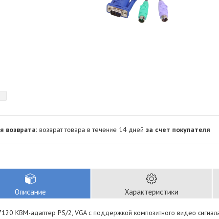
возврат товара в течение 14 дней
за счет покупателя
Описание
Характеристики
120 КВМ-адаптер PS/2, VGA с поддержкой композитного видео сигнал