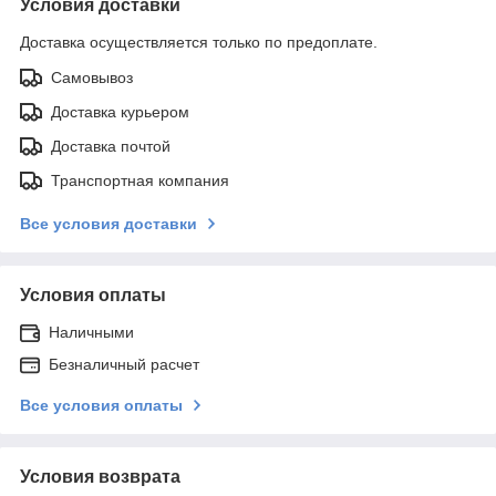
Условия доставки
Доставка осуществляется только по предоплате.
Самовывоз
Доставка курьером
Доставка почтой
Транспортная компания
Все условия доставки
Условия оплаты
Наличными
Безналичный расчет
Все условия оплаты
Условия возврата