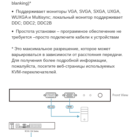
blanking)*
Поддерживает мониторы VGA, SVGA, SXGA, UXGA,
WUXGA и Multisync; локальный монитор поддерживает
DDC; DDC2; DDC2B
Простота установки – программное обеспечение не
требуется –просто подключите кабели к устройствам
* Это максимальное разрешение, которое может
варьироваться в зависимости от расстояния передачи.
Для получения более подробной информации,
пожалуйста, посетите веб-страницы используемых
KVM-переключателей.