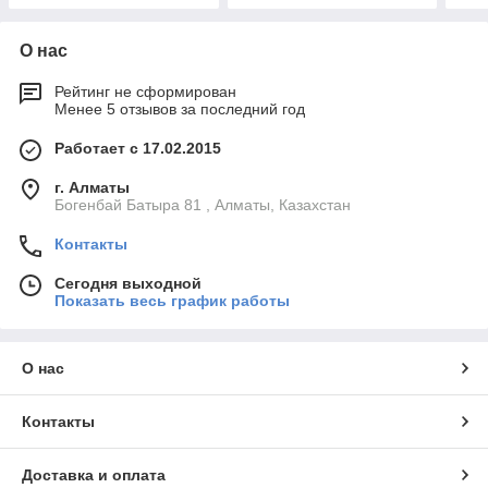
О нас
Рейтинг не сформирован
Менее 5 отзывов за последний год
Работает с 17.02.2015
г. Алматы
Богенбай Батыра 81 , Алматы, Казахстан
Контакты
Сегодня выходной
Показать весь график работы
О нас
Контакты
Доставка и оплата