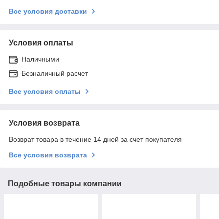
Все условия доставки
Условия оплаты
Наличными
Безналичный расчет
Все условия оплаты
Условия возврата
Возврат товара в течение 14 дней за счет покупателя
Все условия возврата
Подобные товары компании