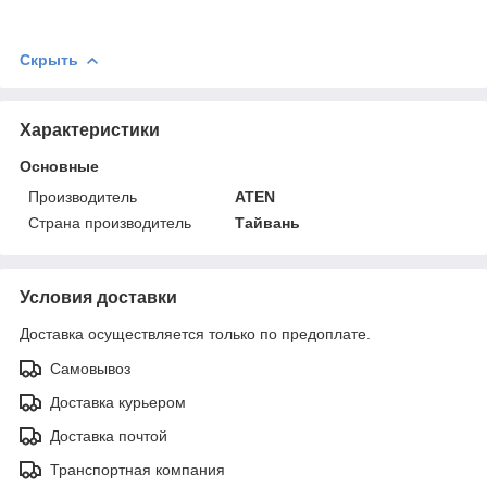
Скрыть
Характеристики
Основные
Производитель
ATEN
Страна производитель
Тайвань
Условия доставки
Доставка осуществляется только по предоплате.
Самовывоз
Доставка курьером
Доставка почтой
Транспортная компания