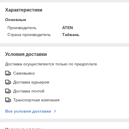
Характеристики
Основные
Производитель
ATEN
Страна производитель
Тайвань
Условия доставки
Доставка осуществляется только по предоплате.
Самовывоз
Доставка курьером
Доставка почтой
Транспортная компания
Все условия доставки