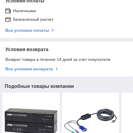
Условия оплаты
Наличными
Безналичный расчет
Все условия оплаты
Условия возврата
Возврат товара в течение 14 дней за счет покупателя
Все условия возврата
Подобные товары компании