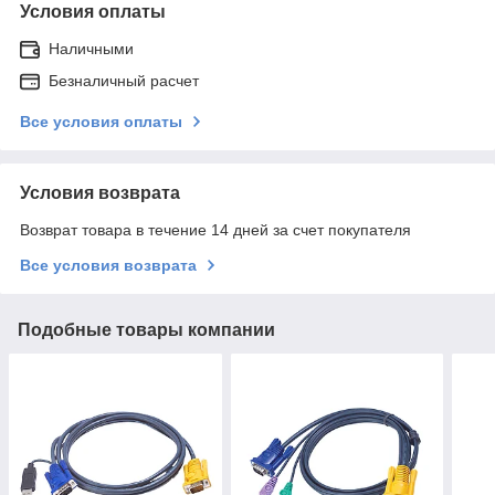
Условия оплаты
Наличными
Безналичный расчет
Все условия оплаты
Условия возврата
Возврат товара в течение 14 дней за счет покупателя
Все условия возврата
Подобные товары компании