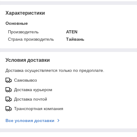
Характеристики
Основные
Производитель
ATEN
Страна производитель
Тайвань
Условия доставки
Доставка осуществляется только по предоплате.
Самовывоз
Доставка курьером
Доставка почтой
Транспортная компания
Все условия доставки