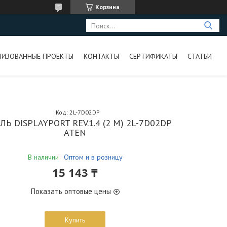
Корзина
ЛИЗОВАННЫЕ ПРОЕКТЫ
КОНТАКТЫ
СЕРТИФИКАТЫ
СТАТЬИ
Код:
2L-7D02DP
ЛЬ DISPLAYPORT REV.1.4 (2 М) 2L-7D02DP
ATEN
В наличии
Оптом и в розницу
15 143 ₸
Показать оптовые цены
Купить