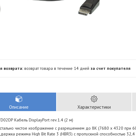
возврат товара в течение 14 дней
за счет покупателя
Описание
Характеристики
D02DP Кабель DisplayPort rev.1.4 (2 м)
стально чистое изображение с разрешением до 8K (7680 x 4320 при 60
держка режима High Bit Rate 3 (HBR3) с пропускной способностью 32,4 