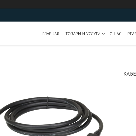
ГЛАВНАЯ
ТОВАРЫ И УСЛУГИ
О НАС
РЕА
КАБЕ