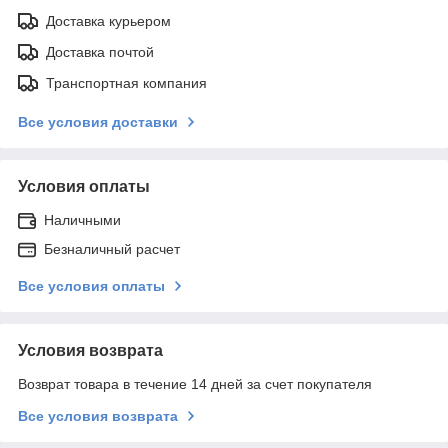
Доставка курьером
Доставка почтой
Транспортная компания
Все условия доставки
Условия оплаты
Наличными
Безналичный расчет
Все условия оплаты
Условия возврата
Возврат товара в течение 14 дней за счет покупателя
Все условия возврата