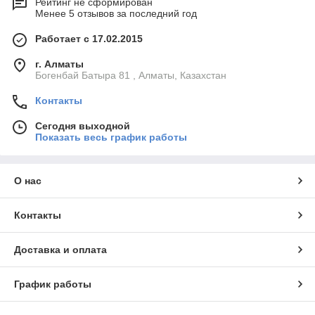
Рейтинг не сформирован
Менее 5 отзывов за последний год
Работает с 17.02.2015
г. Алматы
Богенбай Батыра 81 , Алматы, Казахстан
Контакты
Сегодня выходной
Показать весь график работы
О нас
Контакты
Доставка и оплата
График работы