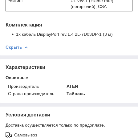
Рейтинг
UL VW-1 (Flame rate)
(негорючий), CSA
Комплектация
1x кабель DisplayPort rev.1.4 2L-7D03DP-1 (3 м)
Скрыть
Характеристики
Основные
Производитель
ATEN
Страна производитель
Тайвань
Условия доставки
Доставка осуществляется только по предоплате.
Самовывоз