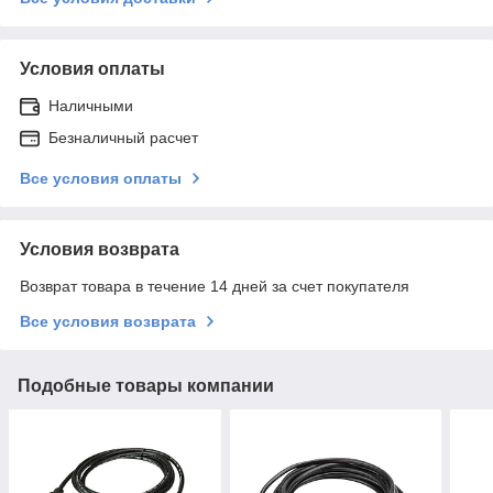
Условия оплаты
Наличными
Безналичный расчет
Все условия оплаты
Условия возврата
Возврат товара в течение 14 дней за счет покупателя
Все условия возврата
Подобные товары компании