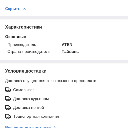
Скрыть
Характеристики
Основные
Производитель
ATEN
Страна производитель
Тайвань
Условия доставки
Доставка осуществляется только по предоплате.
Самовывоз
Доставка курьером
Доставка почтой
Транспортная компания
Все условия доставки