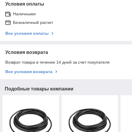
Условия оплаты
Наличными
Безналичный расчет
Все условия оплаты
Условия возврата
Возврат товара в течение 14 дней за счет покупателя
Все условия возврата
Подобные товары компании