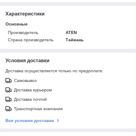
Характеристики
Основные
Производитель
ATEN
Страна производитель
Тайвань
Условия доставки
Доставка осуществляется только по предоплате.
Самовывоз
Доставка курьером
Доставка почтой
Транспортная компания
Все условия доставки