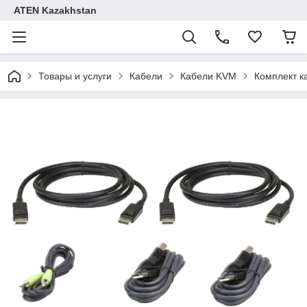
ATEN Kazakhstan
Товары и услуги
Кабели
Кабели KVM
Комплект к