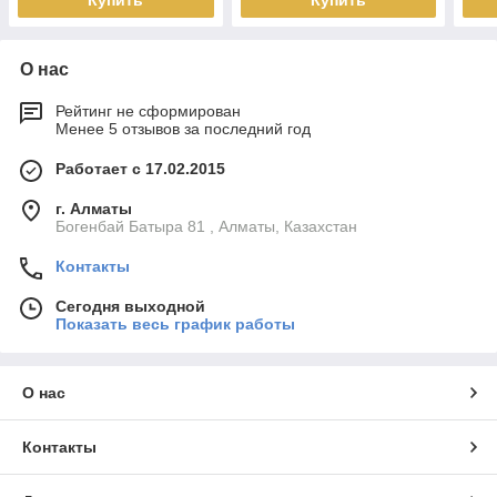
Купить
Купить
О нас
Рейтинг не сформирован
Менее 5 отзывов за последний год
Работает с 17.02.2015
г. Алматы
Богенбай Батыра 81 , Алматы, Казахстан
Контакты
Сегодня выходной
Показать весь график работы
О нас
Контакты