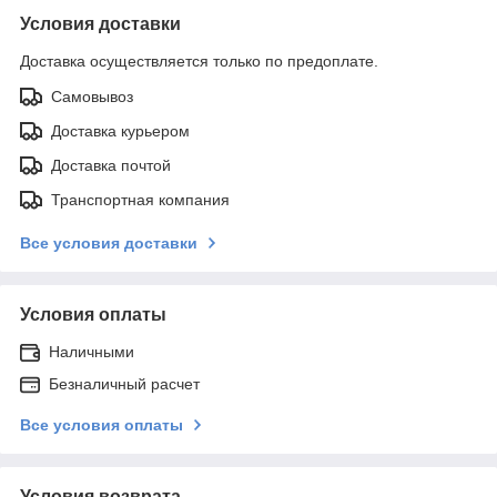
Условия доставки
Доставка осуществляется только по предоплате.
Самовывоз
Доставка курьером
Доставка почтой
Транспортная компания
Все условия доставки
Условия оплаты
Наличными
Безналичный расчет
Все условия оплаты
Условия возврата