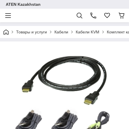
ATEN Kazakhstan
Товары и услуги
Кабели
Кабели KVM
Комплект к