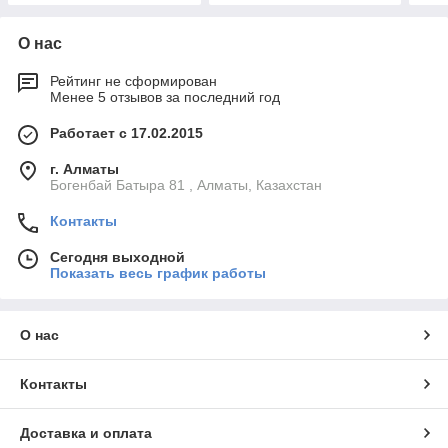
О нас
Рейтинг не сформирован
Менее 5 отзывов за последний год
Работает с 17.02.2015
г. Алматы
Богенбай Батыра 81 , Алматы, Казахстан
Контакты
Сегодня выходной
Показать весь график работы
О нас
Контакты
Доставка и оплата