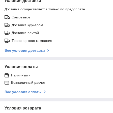
Условия доставки
Доставка осуществляется только по предоплате.
Самовывоз
Доставка курьером
Доставка почтой
Транспортная компания
Все условия доставки
Условия оплаты
Наличными
Безналичный расчет
Все условия оплаты
Условия возврата