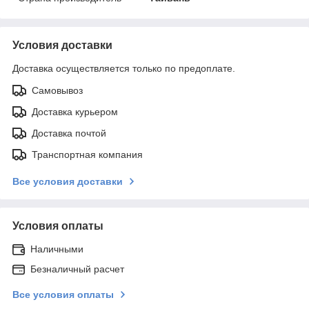
Условия доставки
Доставка осуществляется только по предоплате.
Самовывоз
Доставка курьером
Доставка почтой
Транспортная компания
Все условия доставки
Условия оплаты
Наличными
Безналичный расчет
Все условия оплаты