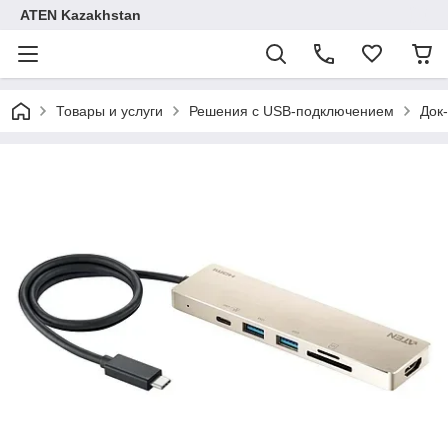
ATEN Kazakhstan
Товары и услуги
Решения с USB-подключением
Док