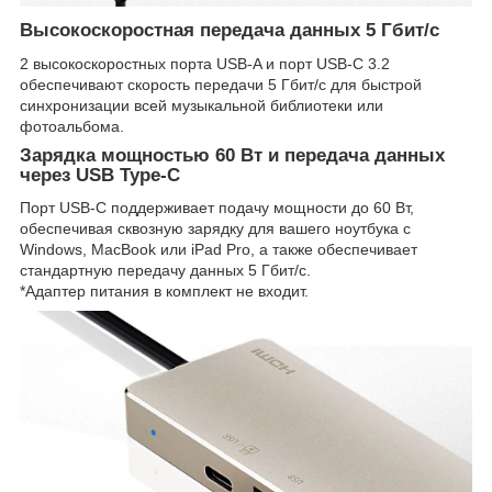
Высокоскоростная передача данных 5 Гбит/с
2 высокоскоростных порта USB-A и порт USB-C 3.2
обеспечивают скорость передачи 5 Гбит/с для быстрой
синхронизации всей музыкальной библиотеки или
фотоальбома.
Зарядка мощностью 60 Вт и передача данных
через USB Type-C
Порт USB-C поддерживает подачу мощности до 60 Вт,
обеспечивая сквозную зарядку для вашего ноутбука с
Windows, MacBook или iPad Pro, а также обеспечивает
стандартную передачу данных 5 Гбит/с.
*Адаптер питания в комплект не входит.