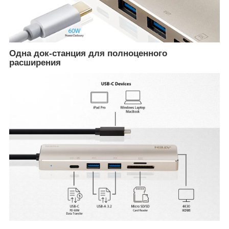
Одна док-станция для полноценного
расширения