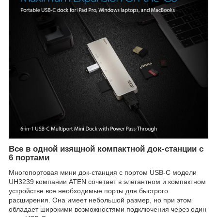
Все в одной изящной компактной док-станции с
6 портами
Многопортовая мини док-станция с портом USB-C модели
UH3239 компании ATEN сочетает в элегантном и компактном
устройстве все необходимые порты для быстрого
расширения. Она имеет небольшой размер, но при этом
обладает широкими возможностями подключения через один