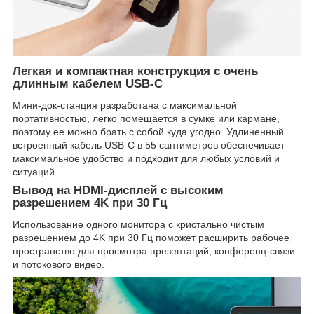
Легкая и компактная конструкция с очень
длинным кабелем USB-C
Мини-док-станция разработана с максимальной
портативностью, легко помещается в сумке или кармане,
поэтому ее можно брать с собой куда угодно. Удлиненный
встроенный кабель USB-C в 55 сантиметров обеспечивает
максимальное удобство и подходит для любых условий и
ситуаций.
Вывод на HDMI-дисплей с высоким
разрешением 4K при 30 Гц
Использование одного монитора с кристально чистым
разрешением до 4K при 30 Гц поможет расширить рабочее
пространство для просмотра презентаций, конференц-связи
и потокового видео.