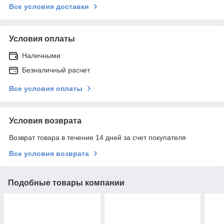
Все условия доставки
Условия оплаты
Наличными
Безналичный расчет
Все условия оплаты
Условия возврата
Возврат товара в течение 14 дней за счет покупателя
Все условия возврата
Подобные товары компании