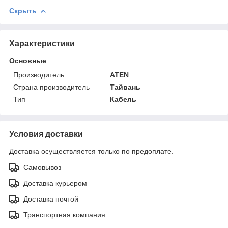
Скрыть
Характеристики
Основные
Производитель
ATEN
Страна производитель
Тайвань
Тип
Кабель
Условия доставки
Доставка осуществляется только по предоплате.
Самовывоз
Доставка курьером
Доставка почтой
Транспортная компания