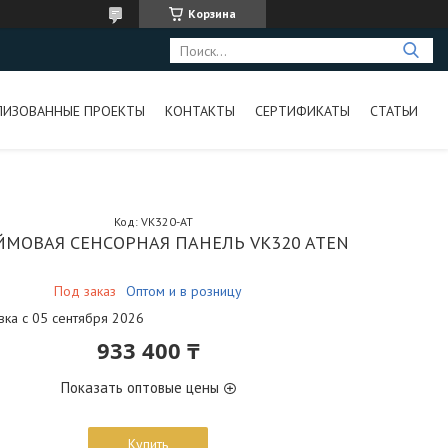
Корзина
ЛИЗОВАННЫЕ ПРОЕКТЫ
КОНТАКТЫ
СЕРТИФИКАТЫ
СТАТЬИ
Код:
VK320-AT
ЙМОВАЯ СЕНСОРНАЯ ПАНЕЛЬ VK320 ATEN
Под заказ
Оптом и в розницу
вка с 05 сентября 2026
933 400 ₸
Показать оптовые цены
Купить