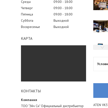
Среда
09:00
18:00
Четверг
09:00
18:00
Пятница
09:00
18:00
Суббота
Выходной
Воскресенье
Выходной
КАРТА
КОНТАКТЫ
ATEN VK3
ТОО "Эйч Си" Официальный дистрибьютор