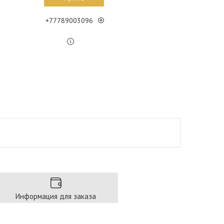
+77789003096
Информация для заказа