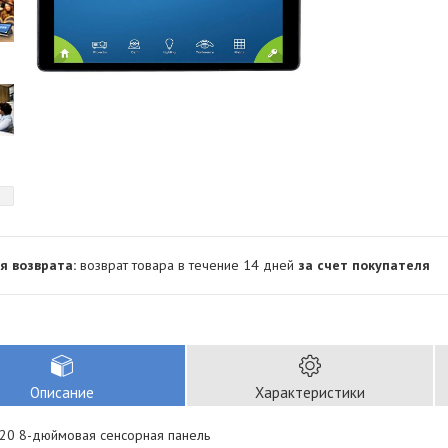
возврат товара в течение 14 дней
за счет покупателя
Описание
Характеристики
20 8-дюймовая сенсорная панель