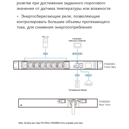
розетки при достижении заданного порогового
значения от датчика температуры или влажности
Энергосберегающие реле, позволяющие
контролировать большие объемы протекающего
тока, для снижения энергопотребления