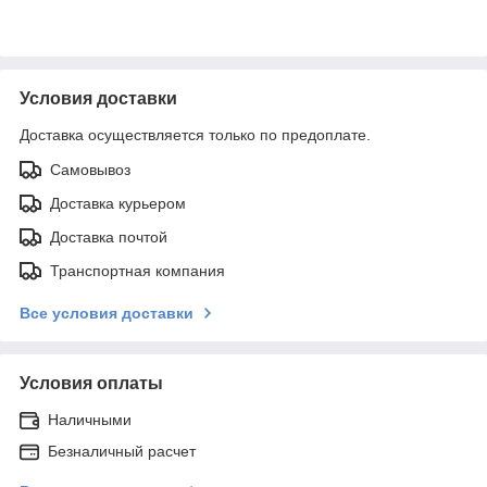
Условия доставки
Доставка осуществляется только по предоплате.
Самовывоз
Доставка курьером
Доставка почтой
Транспортная компания
Все условия доставки
Условия оплаты
Наличными
Безналичный расчет