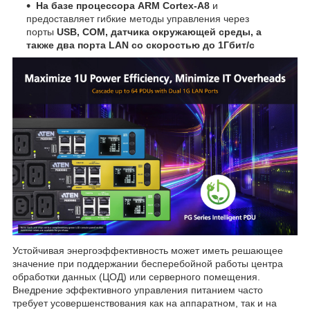
На базе процессора ARM Cortex-A8
и
предоставляет гибкие методы управления через
порты
USB, COM, датчика окружающей среды, а
также два порта LAN со скоростью до 1Гбит/с
Устойчивая энергоэффективность может иметь решающее
значение при поддержании бесперебойной работы центра
обработки данных (ЦОД) или серверного помещения.
Внедрение эффективного управления питанием часто
требует усовершенствования как на аппаратном, так и на