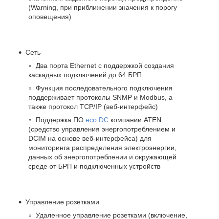
(Warning, при приближении значения к порогу
оповещения)
Сеть
Два порта Ethernet с поддержкой создания
каскадных подключений до 64 БРП
Функция последовательного подключения
поддерживает протоколы SNMP и Modbus, а
также протокол TCP/IP (веб-интерфейс)
Поддержка ПО
eco DC
компании ATEN
(средство управления энергопотреблением и
DCIM на основе веб-интерфейса) для
мониторинга распределения электроэнергии,
данных об энергопотреблении и окружающей
среде от БРП и подключенных устройств
Управление розетками
Удаленное управление розетками (включение,