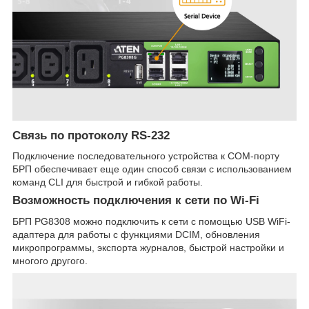
Связь по протоколу RS-232
Подключение последовательного устройства к COM-порту
БРП обеспечивает еще один способ связи с использованием
команд CLI для быстрой и гибкой работы.
Возможность подключения к сети по Wi-Fi
БРП PG8308 можно подключить к сети с помощью USB WiFi-
адаптера для работы с функциями DCIM, обновления
микропрограммы, экспорта журналов, быстрой настройки и
многого другого.