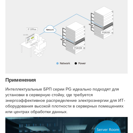
Применения
Интеллектуальные БРП серии PG идеально подходят для
установки в серверную стойку, где требуется
энергоэффективное распределение электроэнергии для ИТ-
оборудования высокой плотности в серверных помещениях
или центрах обработки данных.