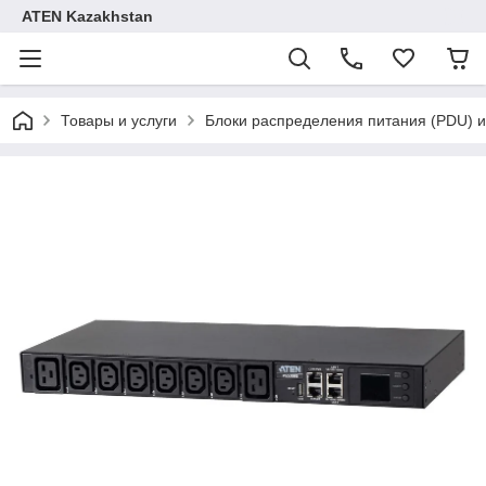
ATEN Kazakhstan
Товары и услуги
Блоки распределения питания (PDU) и