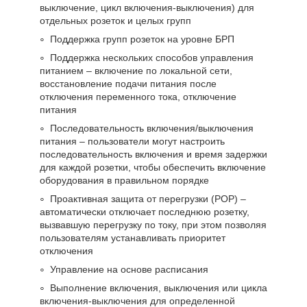
выключение, цикл включения-выключения) для
отдельных розеток и целых групп
Поддержка групп розеток на уровне БРП
Поддержка нескольких способов управления
питанием – включение по локальной сети,
восстановление подачи питания после
отключения переменного тока, отключение
питания
Последовательность включения/выключения
питания – пользователи могут настроить
последовательность включения и время задержки
для каждой розетки, чтобы обеспечить включение
оборудования в правильном порядке
Проактивная защита от перегрузки (POP) –
автоматически отключает последнюю розетку,
вызвавшую перегрузку по току, при этом позволяя
пользователям устанавливать приоритет
отключения
Управление на основе расписания
Выполнение включения, выключения или цикла
включения-выключения для определенной