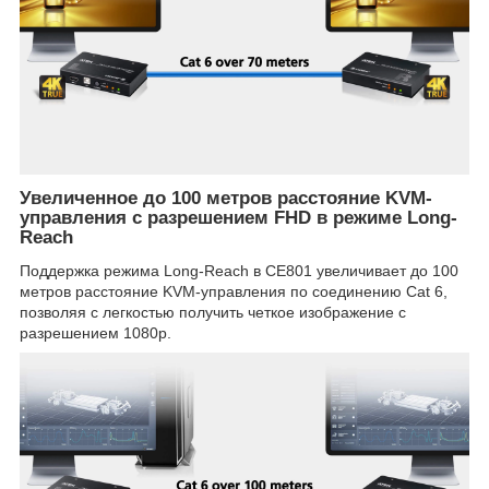
Увеличенное до 100 метров расстояние KVM-
управления с разрешением FHD в режиме Long-
Reach
Поддержка режима Long-Reach в CE801 увеличивает до 100
метров расстояние KVM-управления по соединению Cat 6,
позволяя с легкостью получить четкое изображение с
разрешением 1080p.