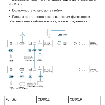
кВ/15 кВ
Возможность установки в стойку
Разъем постоянного тока с винтовым фиксатором
обеспечивает стабильное и надежное соединение
Function
CE801L
CE801R