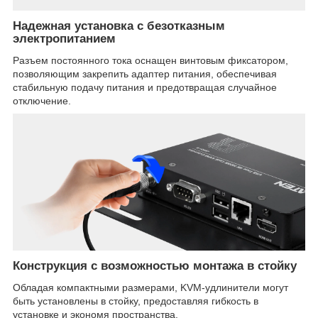
Надежная установка с безотказным
электропитанием
Разъем постоянного тока оснащен винтовым фиксатором,
позволяющим закрепить адаптер питания, обеспечивая
стабильную подачу питания и предотвращая случайное
отключение.
Конструкция с возможностью монтажа в стойку
Обладая компактными размерами, KVM-удлинители могут
быть установлены в стойку, предоставляя гибкость в
установке и экономя пространства.