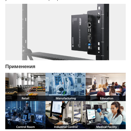
Применения