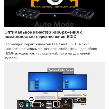
Оптимальное качество изображения с
возможностью переключения EDID
С помощью переключателей EDID на CE801L можно
настроить оптимальное качество изображения для обоих
HDMI-выходов, как на локальной, так и на удаленной
консоли.