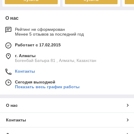
О нас
Рейтинг не сформирован
Менее 5 отзывов за последний год
Работает с 17.02.2015
г. Алматы
Богенбай Батыра 81 , Алматы, Казахстан
Контакты
Сегодня выходной
Показать весь график работы
О нас
Контакты