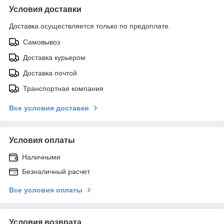
Условия доставки
Доставка осуществляется только по предоплате.
Самовывоз
Доставка курьером
Доставка почтой
Транспортная компания
Все условия доставки
Условия оплаты
Наличными
Безналичный расчет
Все условия оплаты
Условия возврата