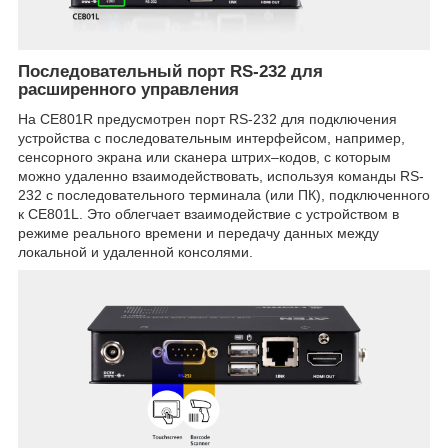
Последовательный порт RS-232 для
расширенного управления
На CE801R предусмотрен порт RS-232 для подключения
устройства с последовательным интерфейсом, например,
сенсорного экрана или сканера штрих–кодов, с которым
можно удаленно взаимодействовать, используя команды RS-
232 с последовательного терминала (или ПК), подключенного
к CE801L. Это облегчает взаимодействие с устройством в
режиме реального времени и передачу данных между
локальной и удаленной консолями.