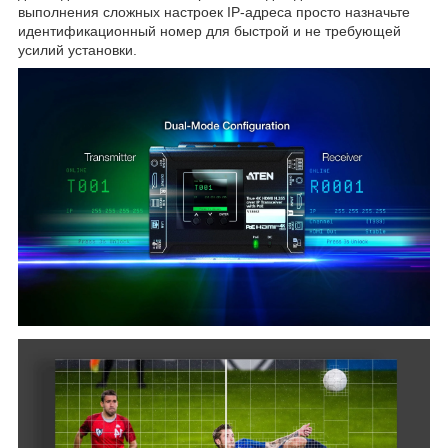
выполнения сложных настроек IP-адреса просто назначьте
идентификационный номер для быстрой и не требующей
усилий установки.