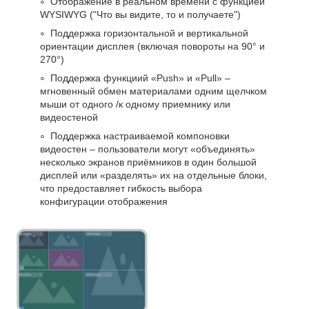
Отображение в реальном времени с функцией
WYSIWYG ("Что вы видите, то и получаете")
Поддержка горизонтальной и вертикальной
ориентации дисплея (включая повороты на 90° и
270°)
Поддержка функциий «Push» и «Pull» –
мгновенный обмен материалами одним щелчком
мыши от одного /к одному приемнику или
видеостеной
Поддержка настраиваемой компоновки
видеостен – пользователи могут «объединять»
несколько экранов приёмников в один большой
дисплей или «разделять» их на отдельные блоки,
что предоставляет гибкость выбора
конфигурации отображения