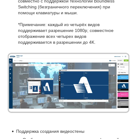
совместно с поддержкой технологии Boundless
Switching (безграничного переключения) при
помощи клавиатуры и мыши.
*Примечание: каждый из четырёх видов
поддерживает разрешение 1080p; совместное
отображение всех четырех видов
поддерживается в разрешении до 4K.
Поддержка создания видеостены