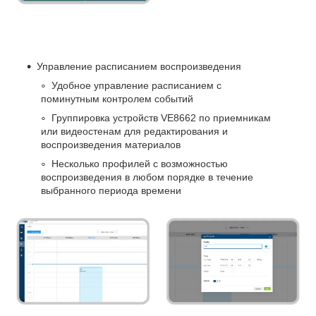
Управление расписанием воспроизведения
Удобное управление расписанием с
поминутным контролем событий
Группировка устройств VE8662 по приемникам
или видеостенам для редактирования и
воспроизведения материалов
Несколько профилей с возможностью
воспроизведения в любом порядке в течение
выбранного периода времени