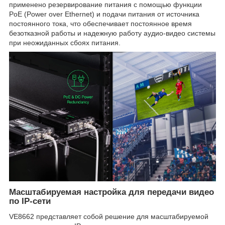
применено резервирование питания с помощью функции
PoE (Power over Ethernet) и подачи питания от источника
постоянного тока, что обеспечивает постоянное время
безотказной работы и надежную работу аудио-видео системы
при неожиданных сбоях питания.
Масштабируемая настройка для передачи видео
по IP-сети
VE8662 представляет собой решение для масштабируемой