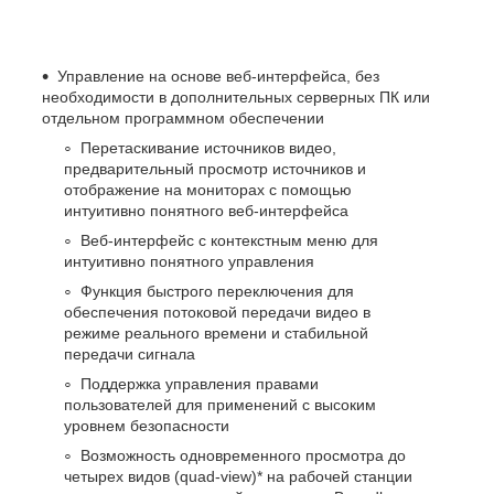
Управление на основе веб-интерфейса, без
необходимости в дополнительных серверных ПК или
отдельном программном обеспечении
Перетаскивание источников видео,
предварительный просмотр источников и
отображение на мониторах с помощью
интуитивно понятного веб-интерфейса
Веб-интерфейс с контекстным меню для
интуитивно понятного управления
Функция быстрого переключения для
обеспечения потоковой передачи видео в
режиме реального времени и стабильной
передачи сигнала
Поддержка управления правами
пользователей для применений с высоким
уровнем безопасности
Возможность одновременного просмотра до
четырех видов (quad-view)* на рабочей станции