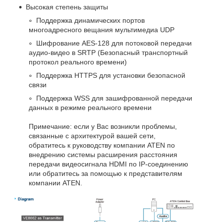
Высокая степень защиты
Поддержка динамических портов
многоадресного вещания мультимедиа UDP
Шифрование AES-128 для потоковой передачи
аудио-видео в SRTP (Безопасный транспортный
протокол реального времени)
Поддержка HTTPS для установки безопасной
связи
Поддержка WSS для зашифрованной передачи
данных в режиме реального времени
Примечание: если у Вас возникли проблемы,
связанные с архитектурой вашей сети,
обратитесь к руководству компании ATEN по
внедрению системы расширения расстояния
передачи видеосигнала HDMI по IP-соединению
или обратитесь за помощью к представителям
компании ATEN.