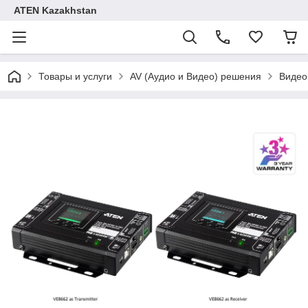
ATEN Kazakhstan
Товары и услуги
AV (Аудио и Видео) решения
Видео