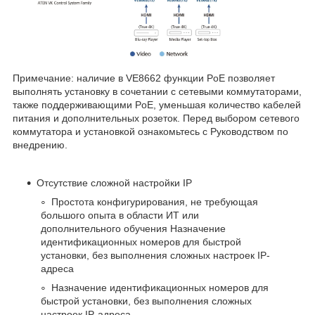
Примечание: наличие в VE8662 функции PoE позволяет
выполнять установку в сочетании с сетевыми коммутаторами,
также поддерживающими PoE, уменьшая количество кабелей
питания и дополнительных розеток. Перед выбором сетевого
коммутатора и установкой ознакомьтесь с Руководством по
внедрению.
Отсутствие сложной настройки IP
Простота конфигурирования, не требующая
большого опыта в области ИТ или
дополнительного обучения Назначение
идентификационных номеров для быстрой
установки, без выполнения сложных настроек IP-
адреса
Назначение идентификационных номеров для
быстрой установки, без выполнения сложных
настроек IP-адреса