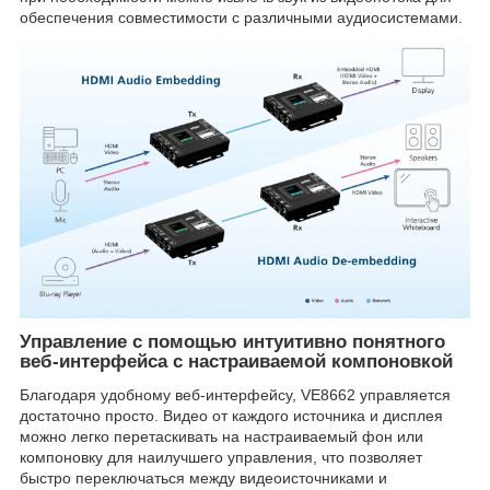
обеспечения совместимости с различными аудиосистемами.
Управление с помощью интуитивно понятного
веб-интерфейса с настраиваемой компоновкой
Благодаря удобному веб-интерфейсу, VE8662 управляется
достаточно просто. Видео от каждого источника и дисплея
можно легко перетаскивать на настраиваемый фон или
компоновку для наилучшего управления, что позволяет
быстро переключаться между видеоисточниками и