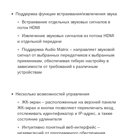
Поддержка функции встраивания/извлечения звука
Встраивание отдельных звуковых сигналов в
поток HDMI
Извлечение звуковых сигналов из потока HDMI
и отдельной передачи
Поддержка Audio Matrix – направляет звуковой
сигнал от выбранных передатчиков к выбранным
приемникам, обеспечивая гибкую настройку в
зависимости от требований к различным
устройствам
Несколько возможностей управления
ЖК-экран – расположенные на верхней панели
ЖК-экран и кнопки позволяют переключать вход,
отслеживать идентификатор и IP-адрес, а также
состояние удлинителя
Интуитивно понятный веб-интерфейс –
независящий от программного обеспечения,