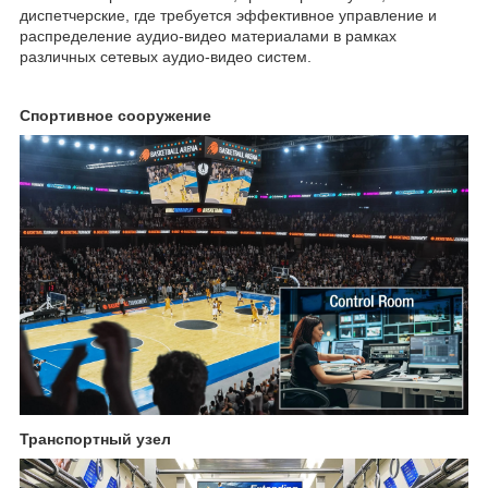
диспетчерские, где требуется эффективное управление и
распределение аудио-видео материалами в рамках
различных сетевых аудио-видео систем.
Cпортивное сооружение
Транспортный узел