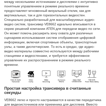
между несколькими источниками и дисплеями с интуитивно
понятным управлением в режиме реального времени
предоставляет мгновенный визуальный отклик, как для
вертикальных, так и для горизонтальных видеостен.
Специально разработанный для масштабируемых аудио-
видео систем, трансивер VE8662 идеально вписывается в
серию решений компании ATEN для передачи видео по сети.
Он может помочь расширить зону охвата для различных
сценариев использования систем отображения цифровой
информации, включая спортивные объекты, транспортные
узлы, а также диспетчерские. То есть в средах, где аудио-
видео материалы совместно используются между рабочими
станциями и видеостенами, и требуется эффективное
управление их распространением в режиме реального
времени.
Простая настройка трансивера в считанные
секунды
VE8662 легко и просто настраивается в качестве передатчика
для видеоисточников или приемника для дисплеев. Вместо