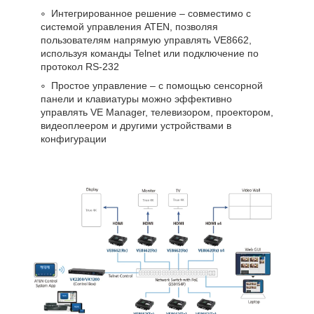
Интегрированное решение – совместимо с
системой управления ATEN, позволяя
пользователям напрямую управлять VE8662,
используя команды Telnet или подключение по
протокол RS-232
Простое управление – с помощью сенсорной
панели и клавиатуры можно эффективно
управлять VE Manager, телевизором, проектором,
видеоплеером и другими устройствами в
конфигурации