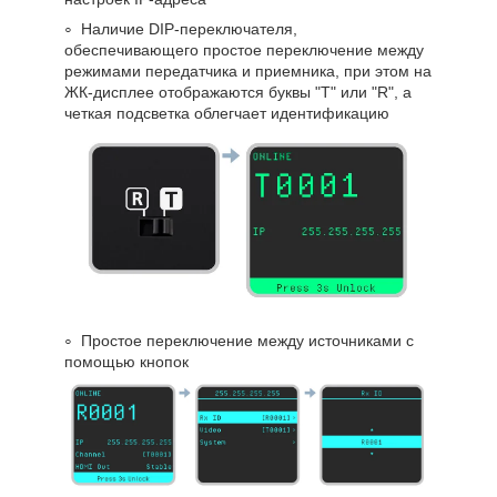
Наличие DIP-переключателя,
обеспечивающего простое переключение между
режимами передатчика и приемника, при этом на
ЖК-дисплее отображаются буквы "T" или "R", а
четкая подсветка облегчает идентификацию
Простое переключение между источниками с
помощью кнопок