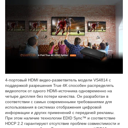
4-портовый HDMI видео-разветвитель модели VS4814 с
поддержкой разрешения True 4K способен распределять
видеопоток от одного HDMI-источника одновременно на
четыре дисплея без потери качества. Он разработан в
соответствии с самых современными требованиями для
использования в системах отображения цифровой
информации и других применений с передачей рекламы.
При этом наличие технологии EDID Sync™ и соответствие
HDCP 2.2 гарантируют отсутствие проблем совместимости и