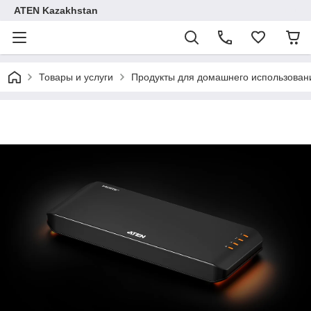
ATEN Kazakhstan
Товары и услуги
Продукты для домашнего использовани