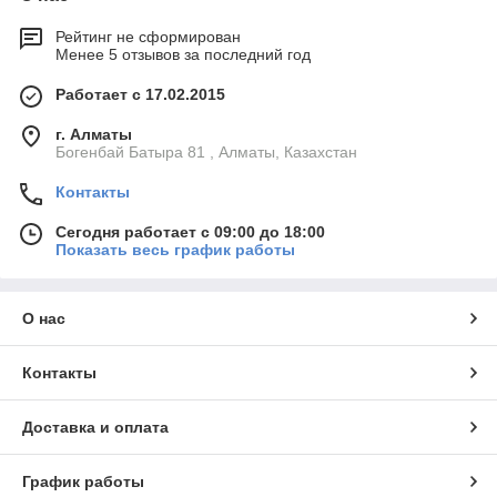
Рейтинг не сформирован
Менее 5 отзывов за последний год
Работает с 17.02.2015
г. Алматы
Богенбай Батыра 81 , Алматы, Казахстан
Контакты
Сегодня работает с 09:00 до 18:00
Показать весь график работы
О нас
Контакты
Доставка и оплата
График работы