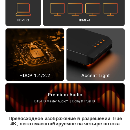
Превосходное изображение в разрешении True
4K, легко масштабируемое на четыре потока