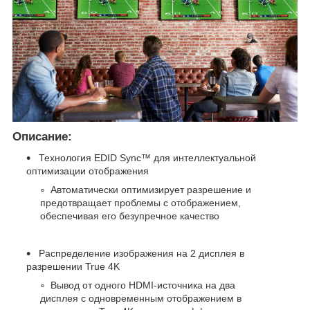
Описание:
Технология EDID Sync™ для интеллектуальной
оптимизации отображения
Автоматически оптимизирует разрешение и
предотвращает проблемы с отображением,
обеспечивая его безупречное качество
Распределение изображения на 2 дисплея в
разрешении True 4K
Вывод от одного HDMI-источника на два
дисплея с одновременным отображением в