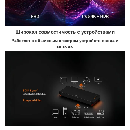
Широкая совместимость с устройствами
Работает с обширным спектром устройств ввода и
вывода.