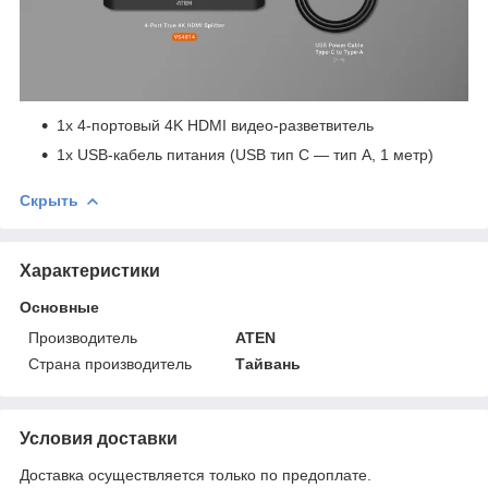
1x 4-портовый 4K HDMI видео-разветвитель
1x USB-кабель питания (USB тип C — тип A, 1 метр)
Скрыть
Характеристики
Основные
Производитель
ATEN
Страна производитель
Тайвань
Условия доставки
Доставка осуществляется только по предоплате.