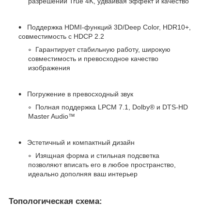
разрешении True 4K, удваивая эффект и качество
Поддержка HDMI-функций 3D/Deep Color, HDR10+,
совместимость с HDCP 2.2
Гарантирует стабильную работу, широкую
совместимость и превосходное качество
изображения
Погружение в превосходный звук
Полная поддержка LPCM 7.1, Dolby® и DTS-HD
Master Audio™
Эстетичный и компактный дизайн
Изящная форма и стильная подсветка
позволяют вписать его в любое пространство,
идеально дополняя ваш интерьер
Топологическая схема: