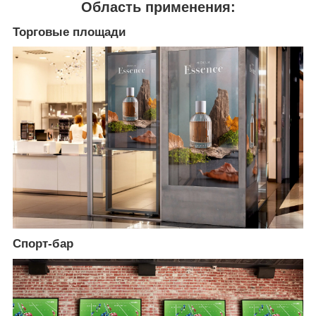
Область применения:
Торговые площади
Спорт-бар