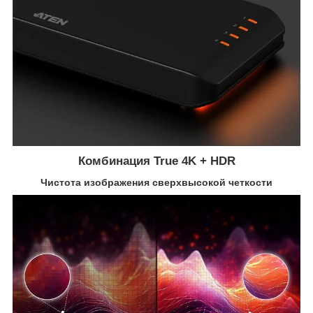
Комбинация True 4K + HDR
Чистота изображения сверхвысокой четкости