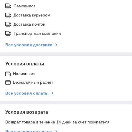
Самовывоз
Доставка курьером
Доставка почтой
Транспортная компания
Все условия доставки
Условия оплаты
Наличными
Безналичный расчет
Все условия оплаты
Условия возврата
Возврат товара в течение 14 дней за счет покупателя
Все условия возврата