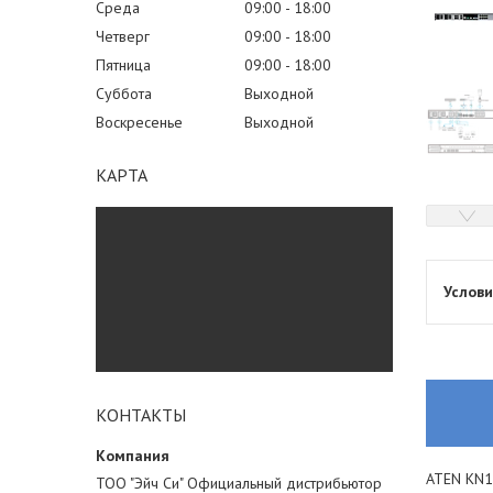
Среда
09:00
18:00
Четверг
09:00
18:00
Пятница
09:00
18:00
Суббота
Выходной
Воскресенье
Выходной
КАРТА
КОНТАКТЫ
ATEN KN1
ТОО "Эйч Си" Официальный дистрибьютор