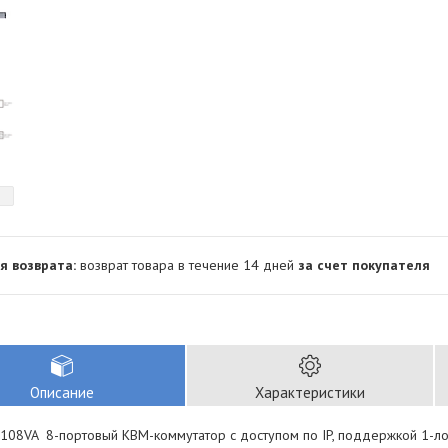
возврат товара в течение 14 дней
за счет покупателя
Описание
Характеристики
108VA 8-портовый КВМ-коммутатор с доступом по IP, поддержкой 1-ло