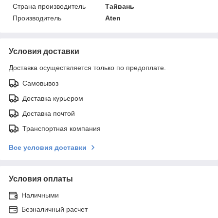
Страна производитель
Тайвань
Производитель
Aten
Условия доставки
Доставка осуществляется только по предоплате.
Самовывоз
Доставка курьером
Доставка почтой
Транспортная компания
Все условия доставки
Условия оплаты
Наличными
Безналичный расчет