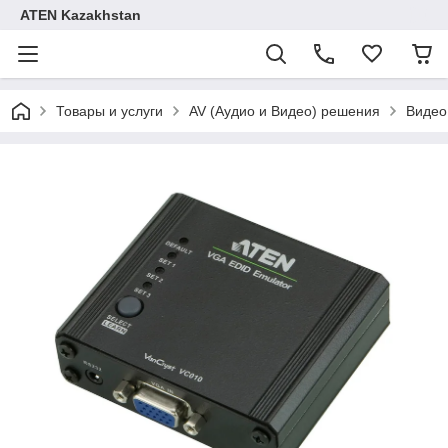
ATEN Kazakhstan
Товары и услуги
AV (Аудио и Видео) решения
Видео