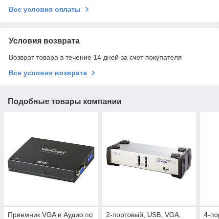
Все условия оплаты
Условия возврата
Возврат товара в течение 14 дней за счет покупателя
Все условия возврата
Подобные товары компании
Приемник VGA и Аудио по
2-портовый, USB, VGA,
4-по