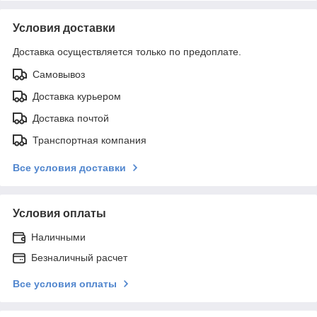
Условия доставки
Доставка осуществляется только по предоплате.
Самовывоз
Доставка курьером
Доставка почтой
Транспортная компания
Все условия доставки
Условия оплаты
Наличными
Безналичный расчет
Все условия оплаты