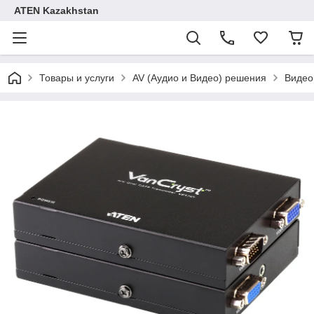
ATEN Kazakhstan
Товары и услуги
AV (Аудио и Видео) решения
Видео