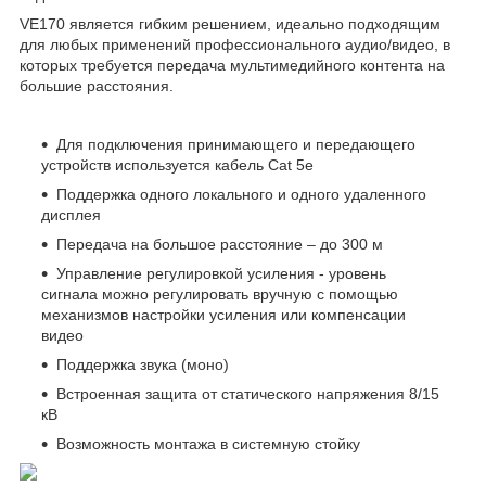
VE170 является гибким решением, идеально подходящим
для любых применений профессионального аудио/видео, в
которых требуется передача мультимедийного контента на
большие расстояния.
Для подключения принимающего и передающего
устройств используется кабель Cat 5e
Поддержка одного локального и одного удаленного
дисплея
Передача на большое расстояние – до 300 м
Управление регулировкой усиления - уровень
сигнала можно регулировать вручную с помощью
механизмов настройки усиления или компенсации
видео
Поддержка звука (моно)
Встроенная защита от статического напряжения 8/15
кВ
Возможность монтажа в системную стойку