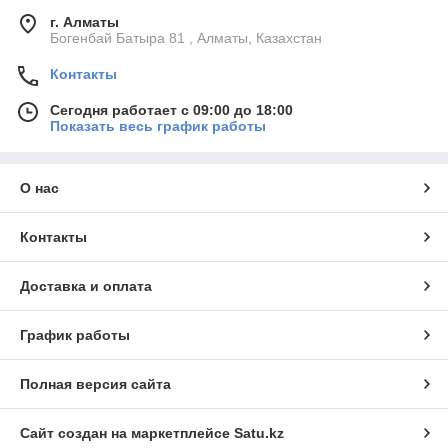
г. Алматы
Богенбай Батыра 81 , Алматы, Казахстан
Контакты
Сегодня работает с 09:00 до 18:00
Показать весь график работы
О нас
Контакты
Доставка и оплата
График работы
Полная версия сайта
Сайт создан на маркетплейсе
Satu.kz