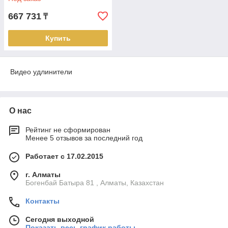
667 731
₸
Купить
Видео удлинители
О нас
Рейтинг не сформирован
Менее 5 отзывов за последний год
Работает с 17.02.2015
г. Алматы
Богенбай Батыра 81 , Алматы, Казахстан
Контакты
Сегодня выходной
Показать весь график работы