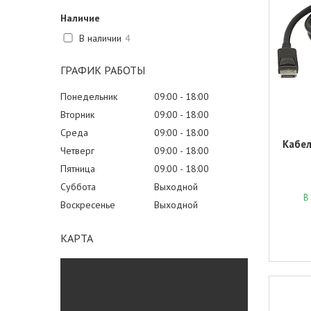
Наличие
В наличии
4
ГРАФИК РАБОТЫ
Понедельник
09:00
18:00
Вторник
09:00
18:00
Среда
09:00
18:00
Кабель
Четверг
09:00
18:00
Пятница
09:00
18:00
Суббота
Выходной
В
Воскресенье
Выходной
КАРТА