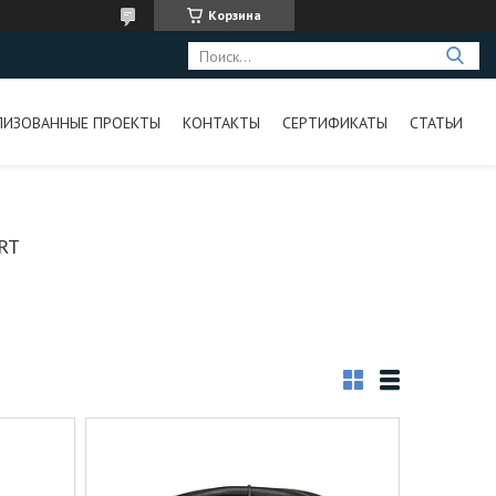
Корзина
ЛИЗОВАННЫЕ ПРОЕКТЫ
КОНТАКТЫ
СЕРТИФИКАТЫ
СТАТЬИ
RT